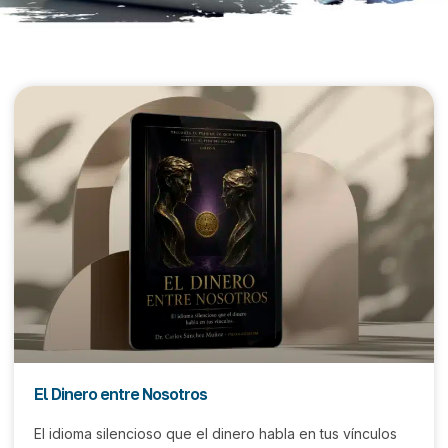
El Dinero entre Nosotros
El idioma silencioso que el dinero habla en tus vínculos