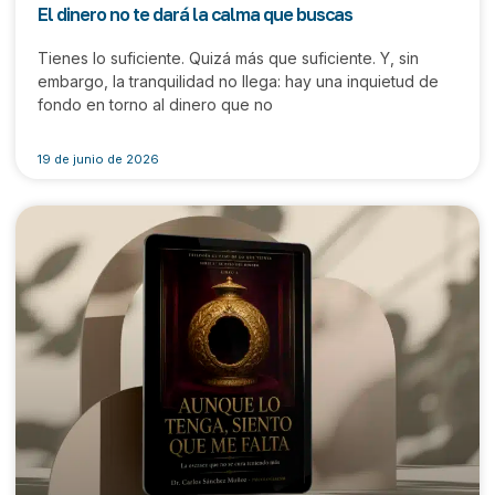
El dinero no te dará la calma que buscas
Tienes lo suficiente. Quizá más que suficiente. Y, sin
embargo, la tranquilidad no llega: hay una inquietud de
fondo en torno al dinero que no
19 de junio de 2026