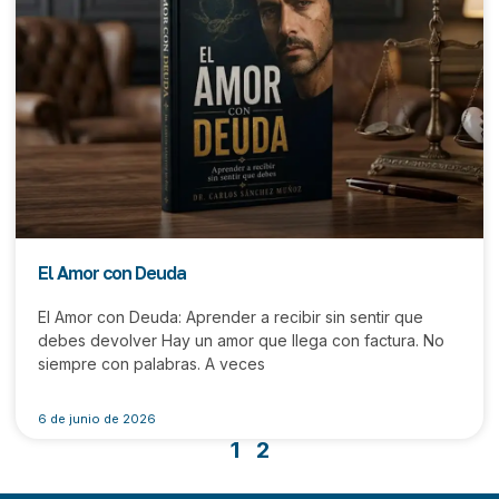
El Amor con Deuda
El Amor con Deuda: Aprender a recibir sin sentir que
debes devolver Hay un amor que llega con factura. No
siempre con palabras. A veces
6 de junio de 2026
1
2