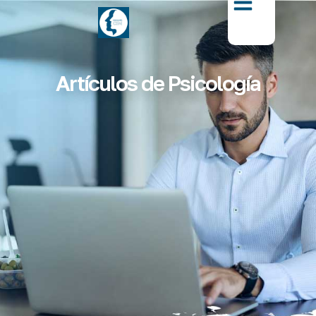
Artículos de Psicología