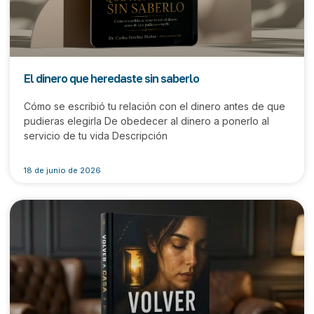
El dinero que heredaste sin saberlo
Cómo se escribió tu relación con el dinero antes de que
pudieras elegirla De obedecer al dinero a ponerlo al
servicio de tu vida Descripción
18 de junio de 2026