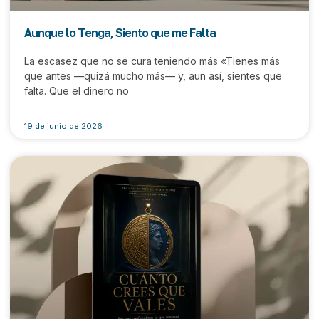
Aunque lo Tenga, Siento que me Falta
La escasez que no se cura teniendo más «Tienes más
que antes —quizá mucho más— y, aun así, sientes que
falta. Que el dinero no
19 de junio de 2026