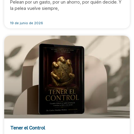
Pelean por un gasto, por un ahorro, por quién decide. Y
la pelea vuelve siempre,
19 de junio de 2026
Tener el Control