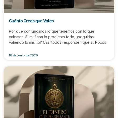
Cuánto Crees que Vales
Por qué confundimos lo que tenemos con lo que
valemos. Si mañana lo perdieras todo, ¿seguirías
valiendo lo mismo? Casi todos responden que sí. Pocos
18 de junio de 2026