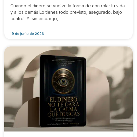
Cuando el dinero se vuelve la forma de controlar tu vida
y a los demás Lo tienes todo previsto, asegurado, bajo
control. Y, sin embargo,
19 de junio de 2026