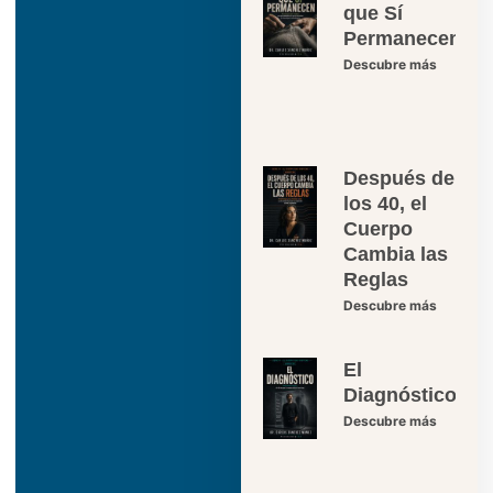
que Sí
Permanecen
Descubre más
Después de
los 40, el
Cuerpo
Cambia las
Reglas
Descubre más
El
Diagnóstico
Descubre más