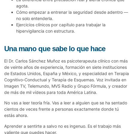
agota.
Cómo empezar a entrenar la seguridad desde adentro —
no solo entenderla.
Ejercicios clínicos por capítulo para trabajar la
hipervigilancia con estructura.
Una mano que sabe lo que hace
El Dr. Carlos Sánchez Muñoz es psicoterapeuta clínico con más
de veinte años de experiencia, formación en siete instituciones
de Estados Unidos, España y México, y especialidad en Terapia
Cognitivo-Conductual y Terapia de Esquemas. Voz invitada en
Imagen TV, Telemundo, MVS Radio y Grupo Fórmula, y creador
de más de mil vídeos para toda América Latina.
No vas a leer teoría fría. Vas a leer a alguien que se ha sentado
cientos de veces frente a personas exactamente donde tú
estás ahora.
Aprender a sentirte a salvo no es ingenuo. Es el trabajo más
valiente que puedes hacer.