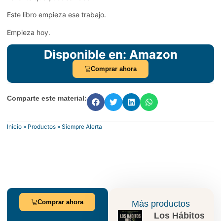
Este libro empieza ese trabajo.
Empieza hoy.
Disponible en: Amazon
Comprar ahora
Comparte este material:
Inicio
»
Productos
»
Siempre Alerta
Comprar ahora
Más productos
Los Hábitos