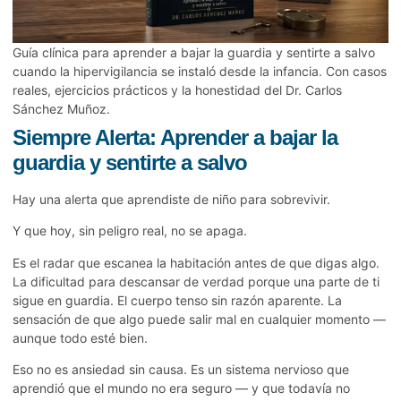
Guía clínica para aprender a bajar la guardia y sentirte a salvo
cuando la hipervigilancia se instaló desde la infancia. Con casos
reales, ejercicios prácticos y la honestidad del Dr. Carlos
Sánchez Muñoz.
Siempre Alerta: Aprender a bajar la
guardia y sentirte a salvo
Hay una alerta que aprendiste de niño para sobrevivir.
Y que hoy, sin peligro real, no se apaga.
Es el radar que escanea la habitación antes de que digas algo.
La dificultad para descansar de verdad porque una parte de ti
sigue en guardia. El cuerpo tenso sin razón aparente. La
sensación de que algo puede salir mal en cualquier momento —
aunque todo esté bien.
Eso no es ansiedad sin causa. Es un sistema nervioso que
aprendió que el mundo no era seguro — y que todavía no