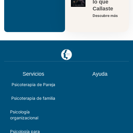
lo que
Callaste
Descubre más
Servicios
Ayuda
Psicoterapia de Pareja
Psicoterapia de familia
Psicología
organizacional
Psicología para