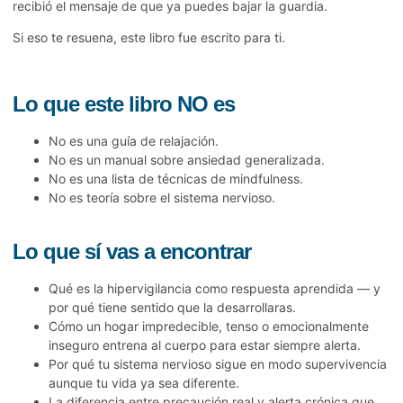
recibió el mensaje de que ya puedes bajar la guardia.
Si eso te resuena, este libro fue escrito para ti.
Lo que este libro NO es
No es una guía de relajación.
No es un manual sobre ansiedad generalizada.
No es una lista de técnicas de mindfulness.
No es teoría sobre el sistema nervioso.
Lo que sí vas a encontrar
Qué es la hipervigilancia como respuesta aprendida — y
por qué tiene sentido que la desarrollaras.
Cómo un hogar impredecible, tenso o emocionalmente
inseguro entrena al cuerpo para estar siempre alerta.
Por qué tu sistema nervioso sigue en modo supervivencia
aunque tu vida ya sea diferente.
La diferencia entre precaución real y alerta crónica que