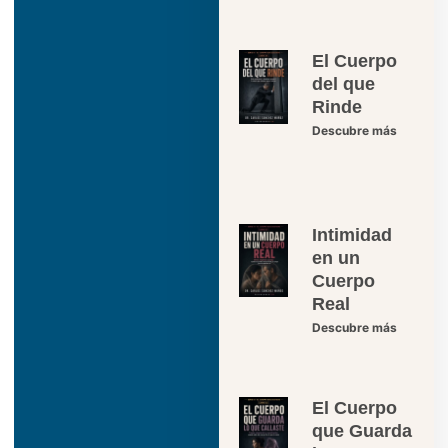
El Cuerpo
del que
Rinde
Descubre más
Intimidad
en un
Cuerpo
Real
Descubre más
El Cuerpo
que Guarda