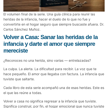
El volumen final de la serie. Una guía clínica para reunir las
heridas de la infancia, hacer el duelo de lo que no fue y
convertirte en el hogar seguro que siempre buscaste afuera. Dr.
Carlos Sánchez Muñoz.
Volver a Casa: Sanar las heridas de la
infancia y darte el amor que siempre
mereciste
¿Reconoces no una herida, sino varias — entrelazadas?
La culpa. La alerta. La dificultad para recibir. La voz que te
hace pequeño. El amor que llegaba con factura. La infancia que
tuviste que saltarte.
Cada libro de esta serie acompañó una de esas heridas. Este es
el que las reúne a todas.
Volver a casa no significa regresar a la infancia que tuviste.
Significa construir, por fin, el hogar emocional que nunca tuviste