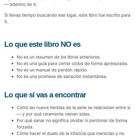
— adentro de ti.
Si llevas tiempo buscando ese lugar, este libro fue escrito para
ti.
Lo que este libro NO es
No es un resumen de los libros anteriores.
No es una guía para cerrar ciclos de forma apresurada.
No es un manual de perdón rápido.
No es una promesa de sanación instantánea.
Lo que sí vas a encontrar
Cómo las nueve heridas de la serie se relacionan entre sí
— y por qué raramente vienen solas.
Por qué sanar no significa olvidar ni perdonar de forma
forzada.
Cómo hacer el duelo de la infancia que merecías y no