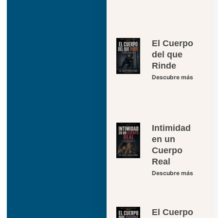
El Cuerpo
del que
Rinde
Descubre más
Intimidad
en un
Cuerpo
Real
Descubre más
El Cuerpo