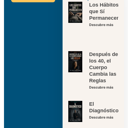
Los Hábitos
que Sí
Permanecen
Descubre más
Después de
los 40, el
Cuerpo
Cambia las
Reglas
Descubre más
El
Diagnóstico
Descubre más