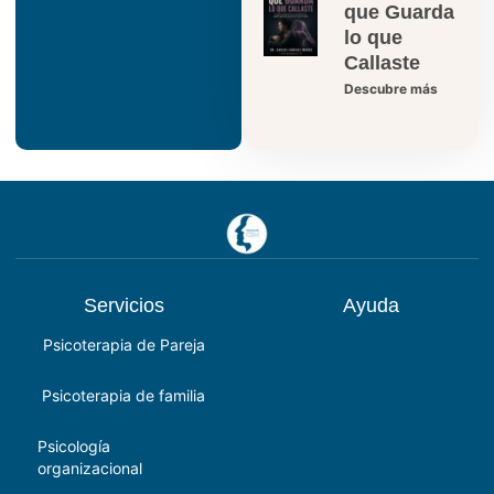
que Guarda
lo que
Callaste
Descubre más
Servicios
Ayuda
Psicoterapia de Pareja
Psicoterapia de familia
Psicología
organizacional