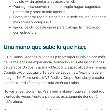
tuviste — sin quedarte atrapado en él.
Qué significa convertirte en tu propio hogar: seguridad,
presencia y amor desde adentro.
Cómo integrar todo el trabajo de la serie en una identidad
más sólida y compasiva.
Ejercicios clínicos de cierre para trabajar la integración
con estructura.
Una mano que sabe lo que hace
El Dr. Carlos Sánchez Muñoz es psicoterapeuta clínico con más
de veinte años de experiencia, formación en siete instituciones
de Estados Unidos, España y México, y especialidad en Terapia
Cognitivo-Conductual y Terapia de Esquemas. Voz invitada en
Imagen TV, Telemundo, MVS Radio y Grupo Fórmula, y creador
de más de mil vídeos para toda América Latina.
No vas a leer teoría fría. Vas a leer a alguien que se ha sentado
cientos de veces frente a personas exactamente donde tú
estás ahora.