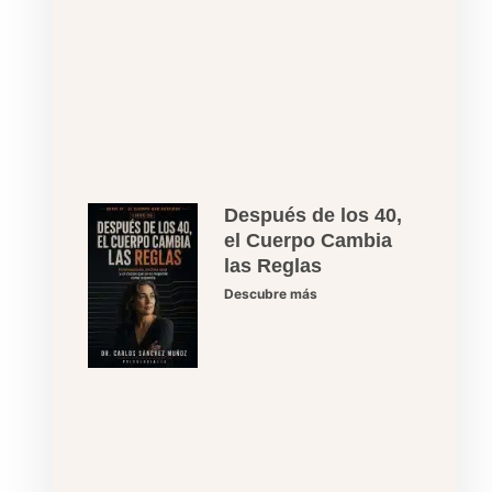
Después de los 40,
el Cuerpo Cambia
las Reglas
Descubre más