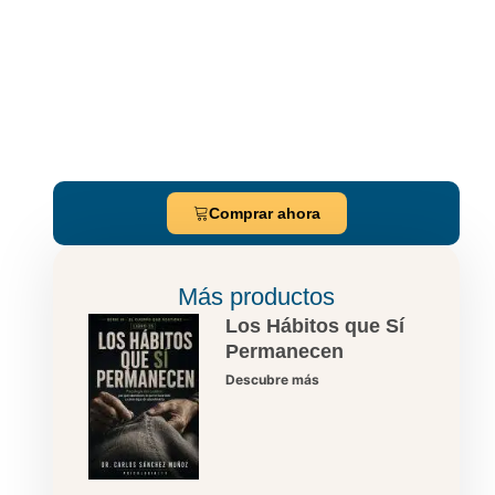
Comprar ahora
Más productos
Los Hábitos que Sí
Permanecen
Descubre más