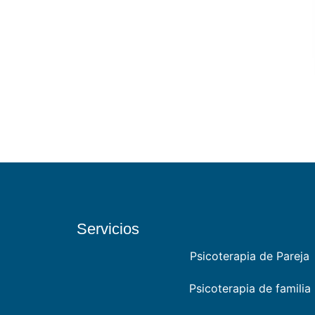
Servicios
Psicoterapia de Pareja
Psicoterapia de familia