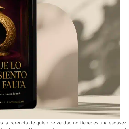
 es la carencia de quien de verdad no tiene: es una escasez