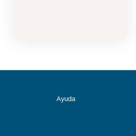
Ayuda