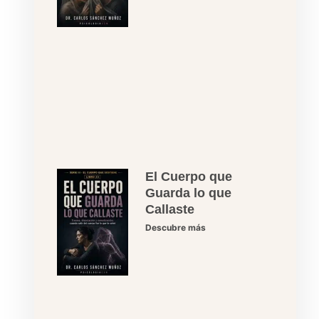
El Cuerpo que
Guarda lo que
Callaste
Descubre más