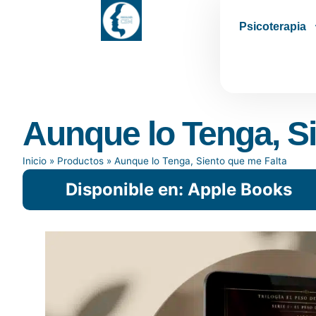
Psicoterapia
Aunque lo Tenga, S
Inicio
»
Productos
»
Aunque lo Tenga, Siento que me Falta
Disponible en: Apple Books