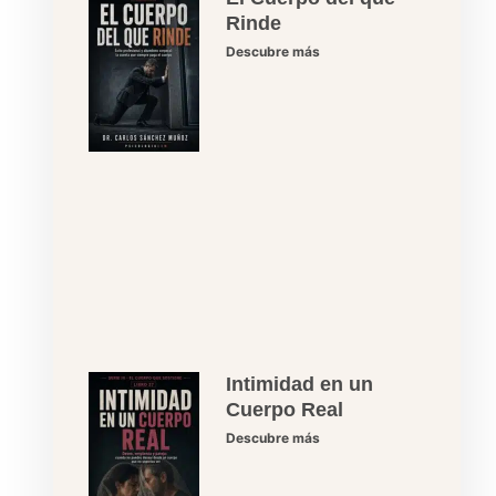
Rinde
Descubre más
Intimidad en un
Cuerpo Real
Descubre más