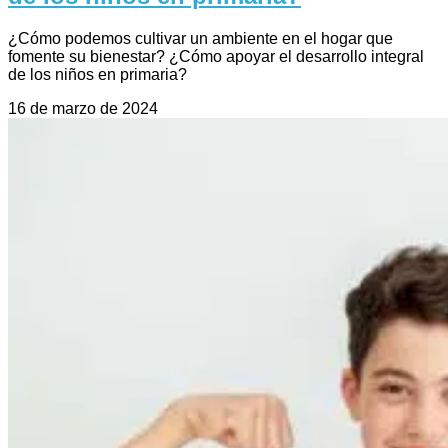
¿Cómo podemos cultivar un ambiente en el hogar que
fomente su bienestar? ¿Cómo apoyar el desarrollo integral
de los niños en primaria?
16 de marzo de 2024