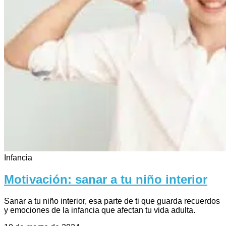
Infancia
Motivación: sanar a tu niño interior
Sanar a tu niño interior, esa parte de ti que guarda recuerdos
y emociones de la infancia que afectan tu vida adulta.