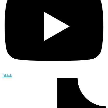
Tiktok