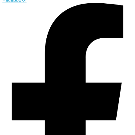
Facebook-f