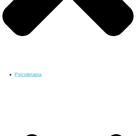
Psicoterapia