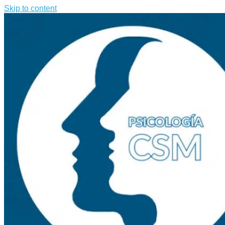
Skip to content