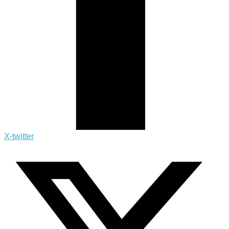
X-twitter