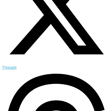
Threads