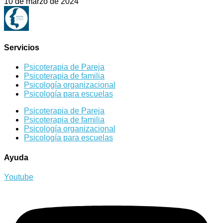
10 de marzo de 2024
Servicios
Psicoterapia de Pareja
Psicoterapia de familia
Psicología organizacional
Psicología para escuelas
Psicoterapia de Pareja
Psicoterapia de familia
Psicología organizacional
Psicología para escuelas
Ayuda
Youtube