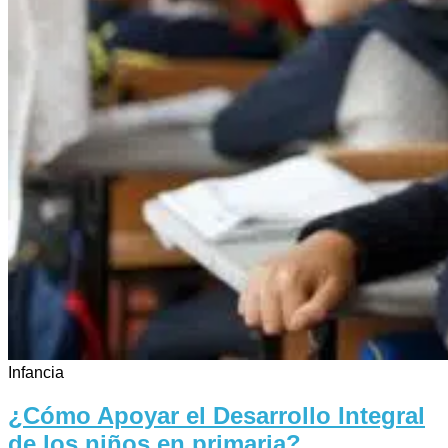
Infancia
¿Cómo Apoyar el Desarrollo Integral
de los niños en primaria?