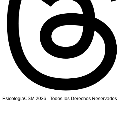
PsicologiaCSM 2026 - Todos los Derechos Reservados