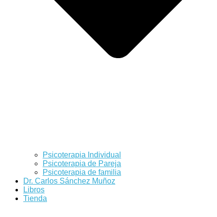
Psicoterapia Individual
Psicoterapia de Pareja
Psicoterapia de familia
Dr. Carlos Sánchez Muñoz
Libros
Tienda