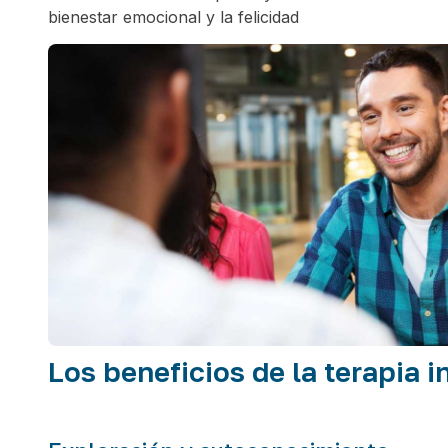
bienestar emocional y la felicidad
Los beneficios de la terapia i