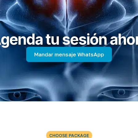
genda tu sesión aho
Mandar mensaje WhatsApp
CHOOSE PACKAGE