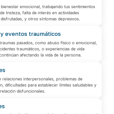
bienestar emocional, trabajando tus sentimientos
de tristeza, falta de interés en actividades
disfrutadas, y otros síntomas depresivos.
y eventos traumáticos
raumas pasados, como abuso físico o emocional,
ccidentes traumáticos, o experiencias de vida
e continúan afectando la vida de la persona.
es
n relaciones interpersonales, problemas de
, dificultades para establecer límites saludables y
relación disfuncionales.
es