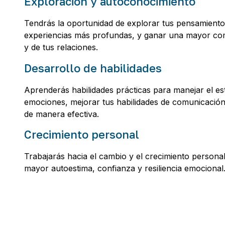
Exploración y autoconocimiento
Tendrás la oportunidad de explorar tus pensamient
experiencias más profundas, y ganar una mayor co
y de tus relaciones.
Desarrollo de habilidades
Aprenderás habilidades prácticas para manejar el est
emociones, mejorar tus habilidades de comunicació
de manera efectiva.
Crecimiento personal
Trabajarás hacia el cambio y el crecimiento persona
mayor autoestima, confianza y resiliencia emocional