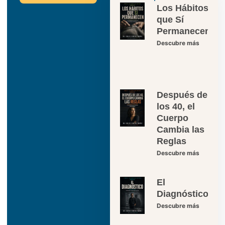
Los Hábitos
que Sí
Permanecen
Descubre más
Después de
los 40, el
Cuerpo
Cambia las
Reglas
Descubre más
El
Diagnóstico
Descubre más