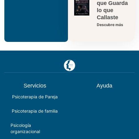
que Guarda
lo que
Callaste
Descubre más
Servicios
Ayuda
Psicoterapia de Pareja
Psicoterapia de familia
Psicología
organizacional