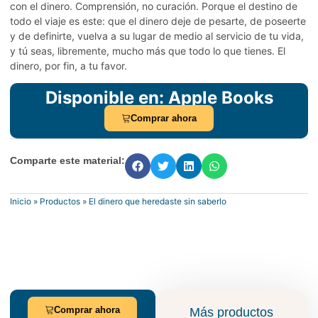
con el dinero. Comprensión, no curación. Porque el destino de
todo el viaje es este: que el dinero deje de pesarte, de poseerte
y de definirte, vuelva a su lugar de medio al servicio de tu vida,
y tú seas, libremente, mucho más que todo lo que tienes. El
dinero, por fin, a tu favor.
Disponible en: Apple Books
Comprar ahora
Comparte este material:
Inicio
»
Productos
»
El dinero que heredaste sin saberlo
Comprar ahora
Más productos