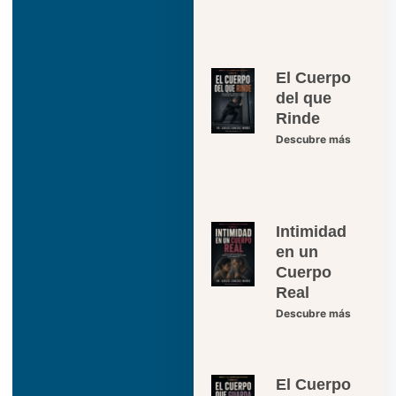
El Cuerpo
del que
Rinde
Descubre más
Intimidad
en un
Cuerpo
Real
Descubre más
El Cuerpo