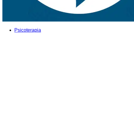
Psicoterapia