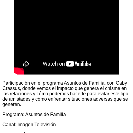
Participación en el programa Asuntos de Familia, con Gaby
Crassus, donde vemos el impacto que genera el chisme en
las relaciones y cómo podemos hacerle para evitar este tipo
de amistades y cómo enfrentar situaciones adversas que se
generen.
Programa: Asuntos de Familia
Canal: Imagen Televisión