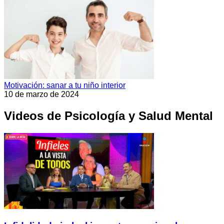
Motivación: sanar a tu niño interior
10 de marzo de 2024
Videos de Psicología y Salud Mental