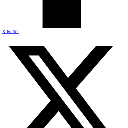
X-twitter