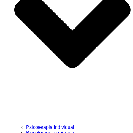
Psicoterapia Individual
Psicoterapia de Pareja