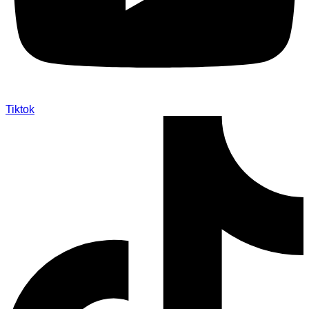
Tiktok