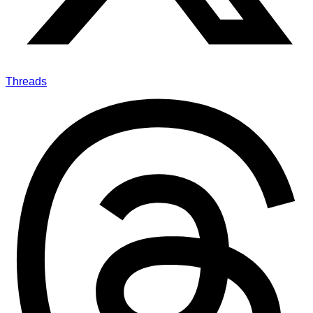
Threads