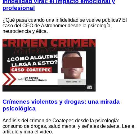
Infidelidad viral: el impacto emocional y
profesional
¿Qué pasa cuando una infidelidad se vuelve pública? El
caso del CEO de Astronomer desde la psicología,
neurociencia y ética.
Crímenes violentos y drogas: una mirada
psicológica
Análisis del crimen de Coatepec desde la psicología:
consumo de drogas, salud mental y señales de alerta. Lee el
artículo y mira el video.