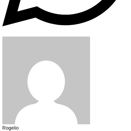
Rogelio