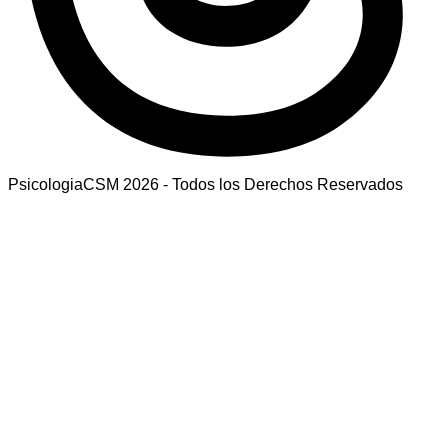
PsicologiaCSM 2026 - Todos los Derechos Reservados