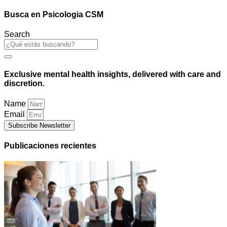
Busca en Psicologia CSM
Search
Exclusive mental health insights, delivered with care and
discretion.
Name
Email
Subscribe Newsletter
Publicaciones recientes