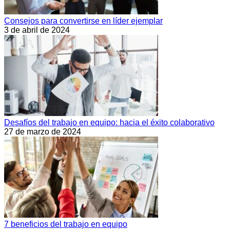
Consejos para convertirse en líder ejemplar
3 de abril de 2024
Desafíos del trabajo en equipo: hacia el éxito colaborativo
27 de marzo de 2024
7 beneficios del trabajo en equipo