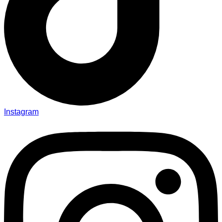
Instagram