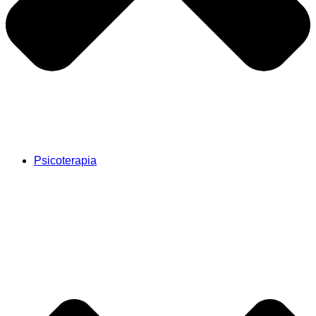
Psicoterapia