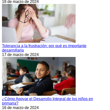
18 de marzo de 2024
Tolerancia a la frustración: por qué es importante
desarrollarla
17 de marzo de 2024
¿Cómo Apoyar el Desarrollo Integral de los niños en
primaria?
16 de marzo de 2024