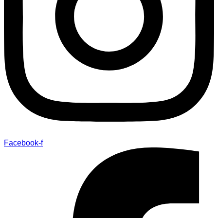
Facebook-f