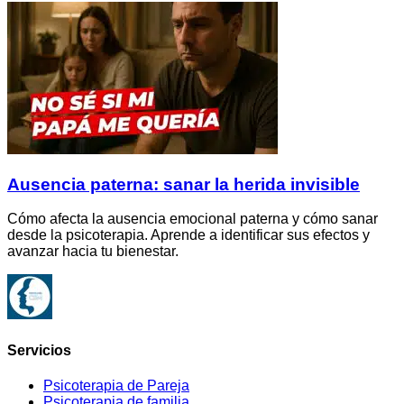
Ausencia paterna: sanar la herida invisible
Cómo afecta la ausencia emocional paterna y cómo sanar
desde la psicoterapia. Aprende a identificar sus efectos y
avanzar hacia tu bienestar.
Servicios
Psicoterapia de Pareja
Psicoterapia de familia