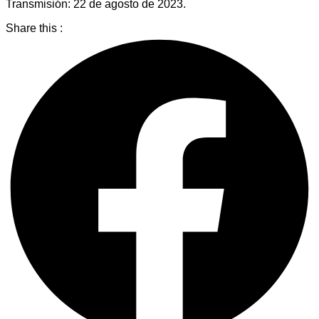
Transmisión: 22 de agosto de 2023.
Share this :