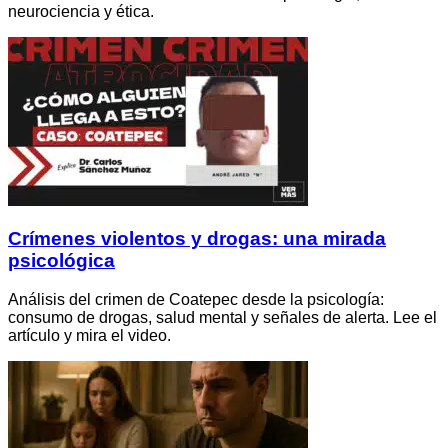
neurociencia y ética.
Crímenes violentos y drogas: una mirada
psicológica
Análisis del crimen de Coatepec desde la psicología:
consumo de drogas, salud mental y señales de alerta. Lee el
artículo y mira el video.