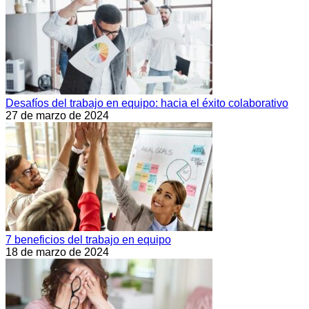
Desafíos del trabajo en equipo: hacia el éxito colaborativo
27 de marzo de 2024
7 beneficios del trabajo en equipo
18 de marzo de 2024