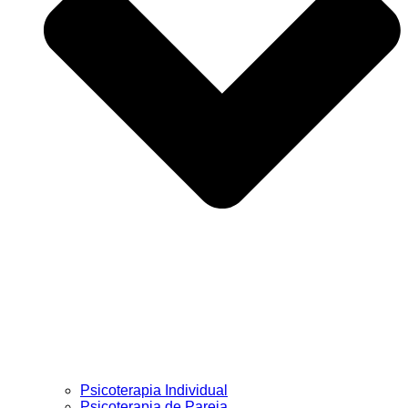
Psicoterapia Individual
Psicoterapia de Pareja