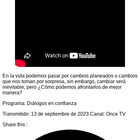
En la vida podemos pasar por cambios planeados o cambios
que nos toman por sorpresa, sin embargo, cambiar será
inevitable, pero ¿Cómo podemos afrontarlos de mejor
manera?
Programa: Diálogos en confianza
Transmitido: 13 de septiembre de 2023 Canal: Once TV
Share this :