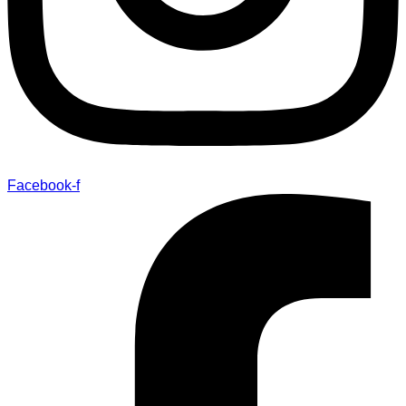
Facebook-f