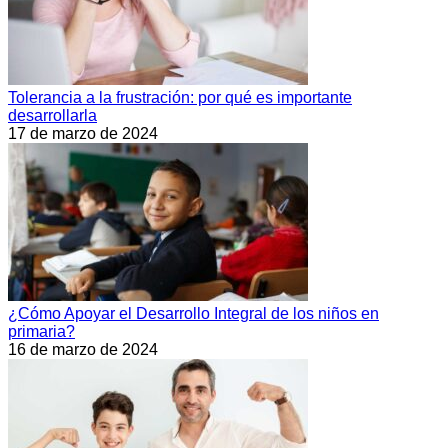
Tolerancia a la frustración: por qué es importante
desarrollarla
17 de marzo de 2024
¿Cómo Apoyar el Desarrollo Integral de los niños en
primaria?
16 de marzo de 2024