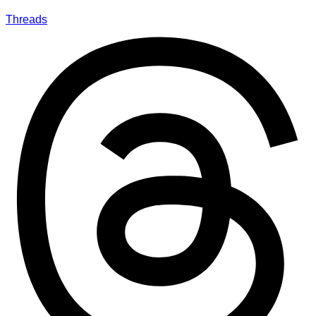
Threads