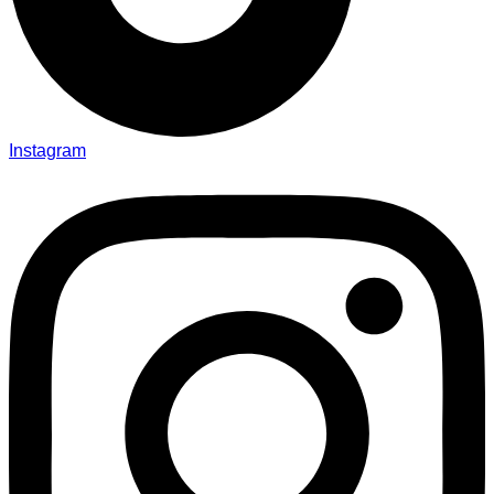
Instagram