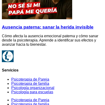
Ausencia paterna: sanar la herida invisible
Cómo afecta la ausencia emocional paterna y cómo sanar
desde la psicoterapia. Aprende a identificar sus efectos y
avanzar hacia tu bienestar.
Servicios
Psicoterapia de Pareja
Psicoterapia de familia
Psicología organizacional
Psicología para escuelas
Psicoterapia de Pareja
Psicoterapia de familia