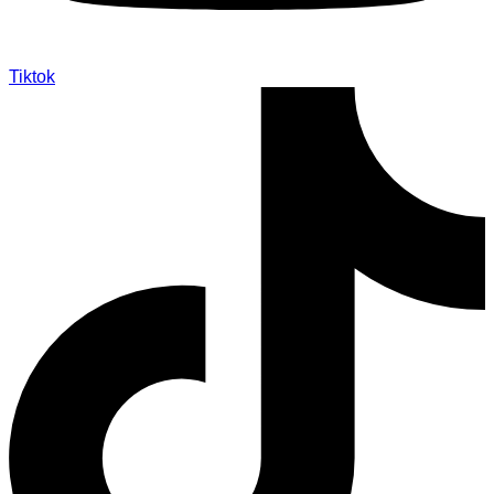
Tiktok