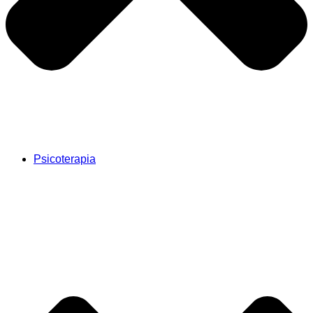
Psicoterapia