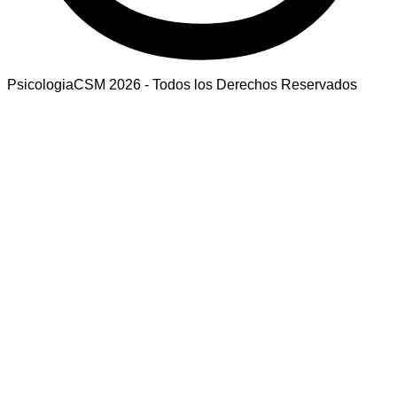
PsicologiaCSM 2026 - Todos los Derechos Reservados