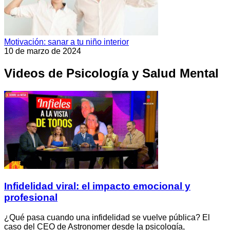
Motivación: sanar a tu niño interior
10 de marzo de 2024
Videos de Psicología y Salud Mental
Infidelidad viral: el impacto emocional y
profesional
¿Qué pasa cuando una infidelidad se vuelve pública? El
caso del CEO de Astronomer desde la psicología,