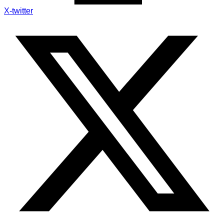
X-twitter