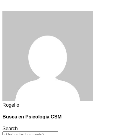
Rogelio
Busca en Psicologia CSM
Search