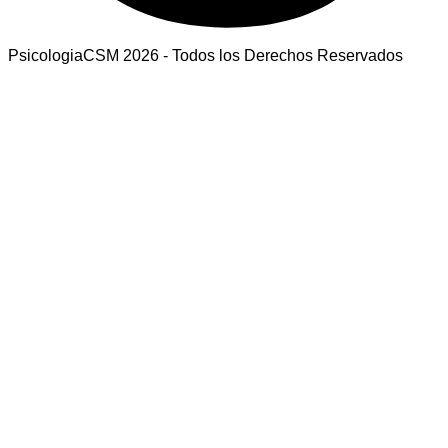
PsicologiaCSM 2026 - Todos los Derechos Reservados