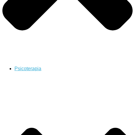
Psicoterapia