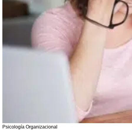
Psicología Organizacional