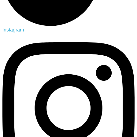
Instagram