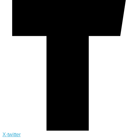
X-twitter