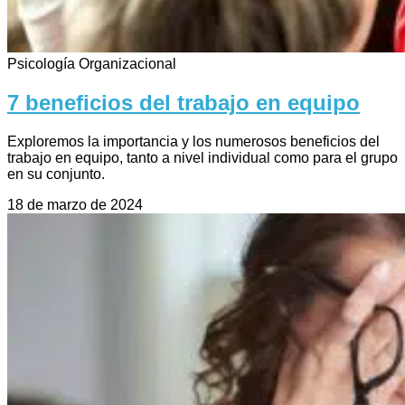
Psicología Organizacional
7 beneficios del trabajo en equipo
Exploremos la importancia y los numerosos beneficios del
trabajo en equipo, tanto a nivel individual como para el grupo
en su conjunto.
18 de marzo de 2024