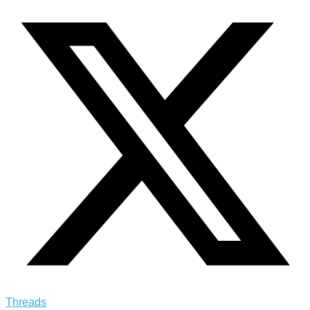
Threads