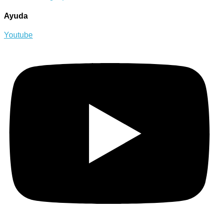
Ayuda
Youtube