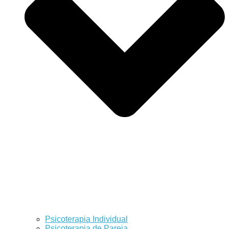
Psicoterapia Individual
Psicoterapia de Pareja