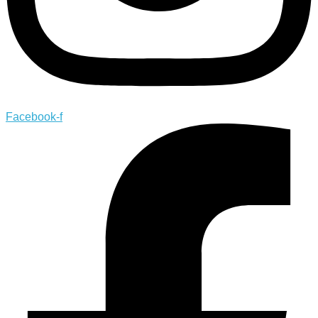
Facebook-f