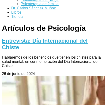
Psicoterapia de familia
Dr. Carlos Sánchez Muñoz
Libros
Tienda
Artículos de Psicología
Entrevista: Día Internacional del
Chiste
Hablaremos de los beneficios que tienen los chistes para la
salud mental, en conmemoración del Día Internacional del
Chiste.
26 de junio de 2024