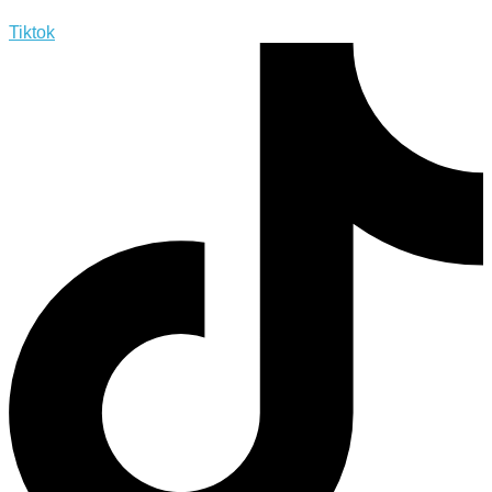
Tiktok