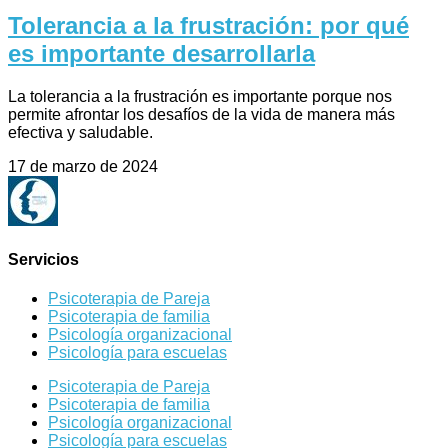
Tolerancia a la frustración: por qué
es importante desarrollarla
La tolerancia a la frustración es importante porque nos
permite afrontar los desafíos de la vida de manera más
efectiva y saludable.
17 de marzo de 2024
Servicios
Psicoterapia de Pareja
Psicoterapia de familia
Psicología organizacional
Psicología para escuelas
Psicoterapia de Pareja
Psicoterapia de familia
Psicología organizacional
Psicología para escuelas