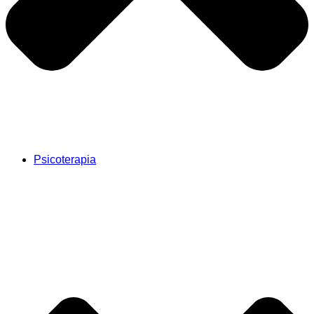
Psicoterapia