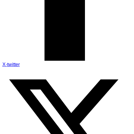
X-twitter