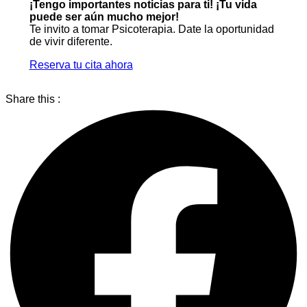
¡Tengo importantes noticias para ti! ¡Tu vida
puede ser aún mucho mejor!
Te invito a tomar Psicoterapia. Date la oportunidad
de vivir diferente.
Reserva tu cita ahora
Share this :