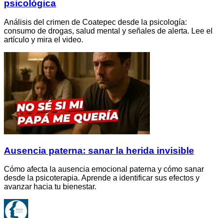
psicológica
Análisis del crimen de Coatepec desde la psicología:
consumo de drogas, salud mental y señales de alerta. Lee el
artículo y mira el video.
Ausencia paterna: sanar la herida invisible
Cómo afecta la ausencia emocional paterna y cómo sanar
desde la psicoterapia. Aprende a identificar sus efectos y
avanzar hacia tu bienestar.