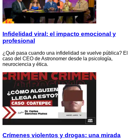
Infidelidad viral: el impacto emocional y
profesional
¿Qué pasa cuando una infidelidad se vuelve pública? El
caso del CEO de Astronomer desde la psicología,
neurociencia y ética.
Crímenes violentos y drogas: una mirada