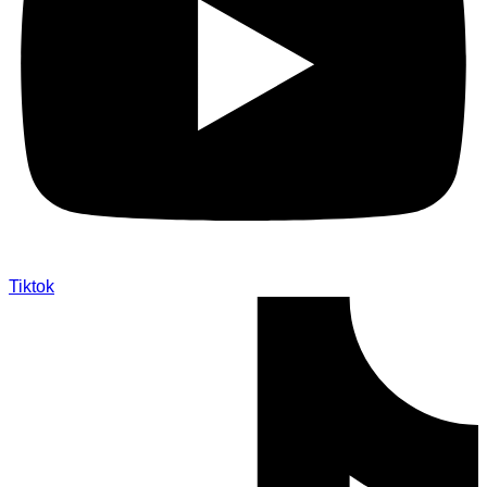
Tiktok