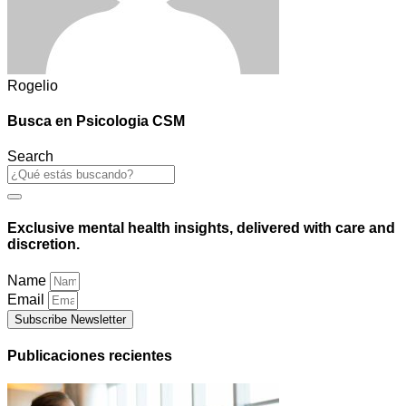
Rogelio
Busca en Psicologia CSM
Search
Exclusive mental health insights, delivered with care and
discretion.
Name
Email
Subscribe Newsletter
Publicaciones recientes