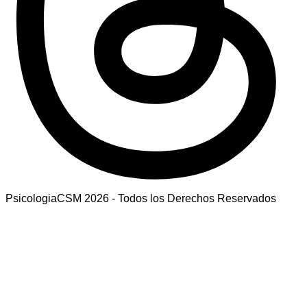
PsicologiaCSM 2026 - Todos los Derechos Reservados