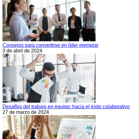
Consejos para convertirse en líder ejemplar
3 de abril de 2024
Desafíos del trabajo en equipo: hacia el éxito colaborativo
27 de marzo de 2024