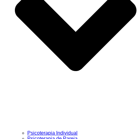
Psicoterapia Individual
Psicoterapia de Pareja