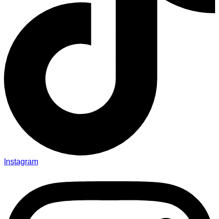
Instagram