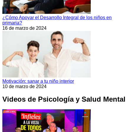
¿Cómo Apoyar el Desarrollo Integral de los niños en
primaria?
16 de marzo de 2024
Motivación: sanar a tu niño interior
10 de marzo de 2024
Videos de Psicología y Salud Mental