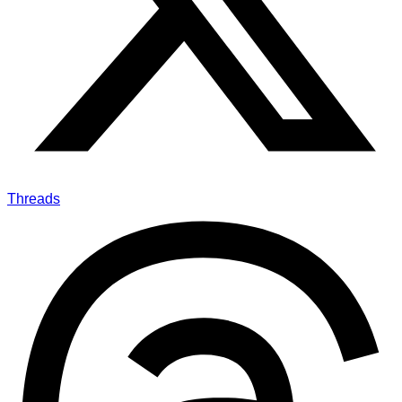
Threads