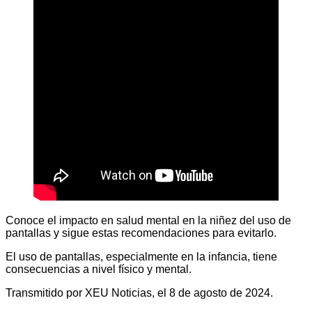
Conoce el impacto en salud mental en la niñez del uso de
pantallas y sigue estas recomendaciones para evitarlo.
El uso de pantallas, especialmente en la infancia, tiene
consecuencias a nivel físico y mental.
Transmitido por XEU Noticias, el 8 de agosto de 2024.