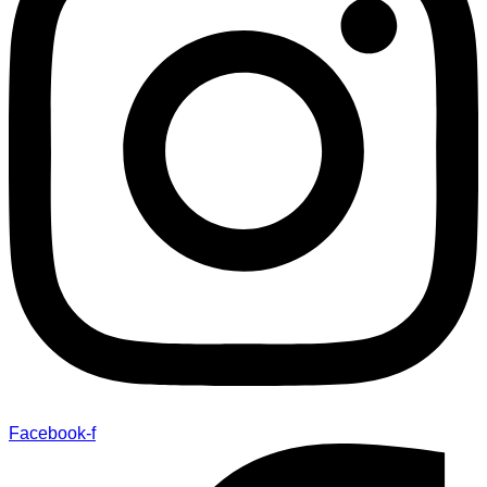
Facebook-f