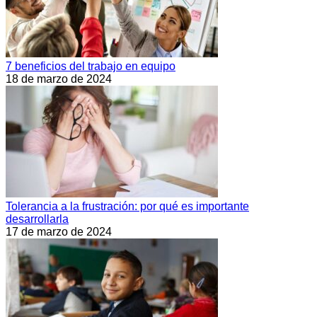
7 beneficios del trabajo en equipo
18 de marzo de 2024
Tolerancia a la frustración: por qué es importante
desarrollarla
17 de marzo de 2024