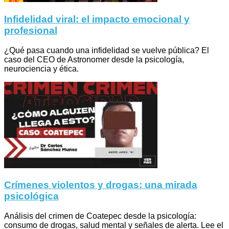
Infidelidad viral: el impacto emocional y
profesional
¿Qué pasa cuando una infidelidad se vuelve pública? El
caso del CEO de Astronomer desde la psicología,
neurociencia y ética.
Crímenes violentos y drogas: una mirada
psicológica
Análisis del crimen de Coatepec desde la psicología:
consumo de drogas, salud mental y señales de alerta. Lee el