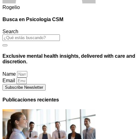
Rogelio
Busca en Psicologia CSM
Search
Exclusive mental health insights, delivered with care and
discretion.
Name
Email
Subscribe Newsletter
Publicaciones recientes