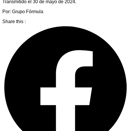
Transmitido el 30 de mayo de 2024.
Por: Grupo Fórmula
Share this :