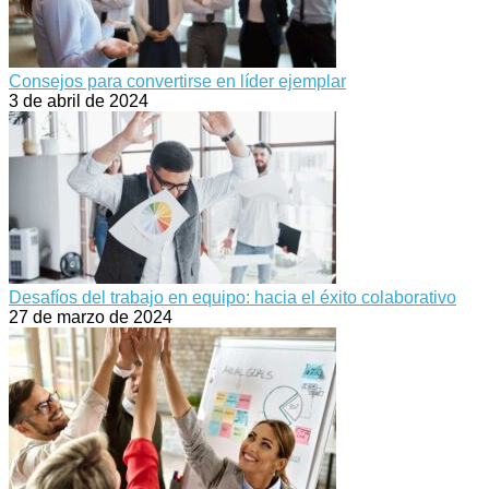
Consejos para convertirse en líder ejemplar
3 de abril de 2024
Desafíos del trabajo en equipo: hacia el éxito colaborativo
27 de marzo de 2024