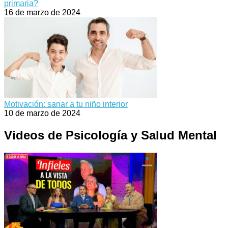
primaria?
16 de marzo de 2024
Motivación: sanar a tu niño interior
10 de marzo de 2024
Videos de Psicología y Salud Mental