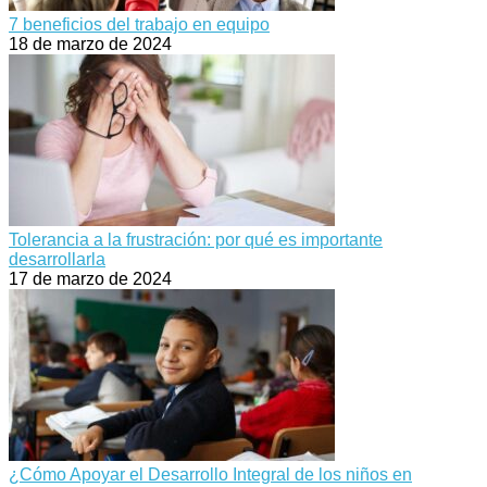
7 beneficios del trabajo en equipo
18 de marzo de 2024
Tolerancia a la frustración: por qué es importante
desarrollarla
17 de marzo de 2024
¿Cómo Apoyar el Desarrollo Integral de los niños en