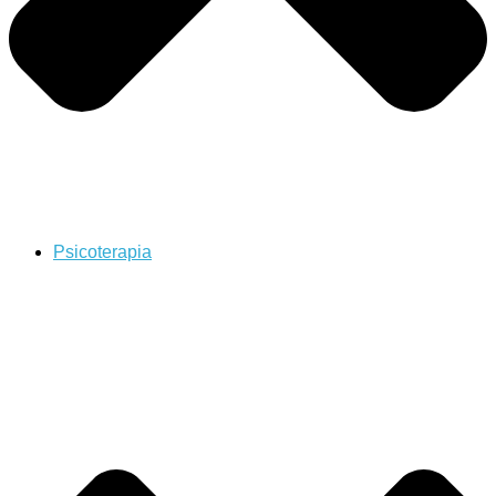
Psicoterapia