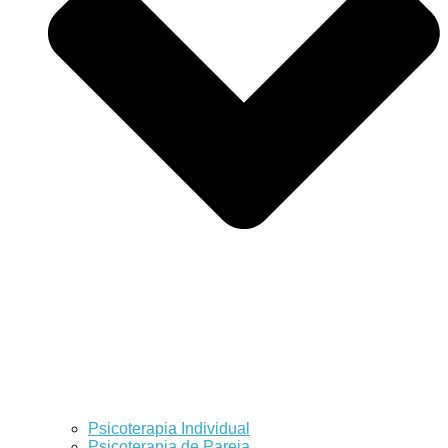
Psicoterapia Individual
Psicoterapia de Pareja