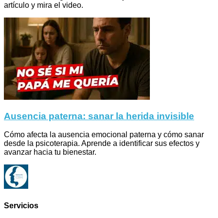
artículo y mira el video.
Ausencia paterna: sanar la herida invisible
Cómo afecta la ausencia emocional paterna y cómo sanar
desde la psicoterapia. Aprende a identificar sus efectos y
avanzar hacia tu bienestar.
Servicios