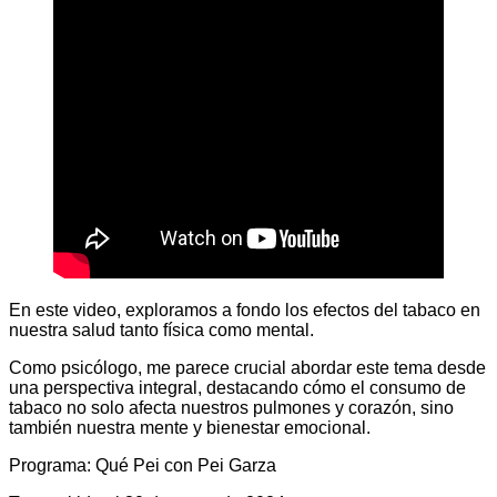
En este video, exploramos a fondo los efectos del tabaco en
nuestra salud tanto física como mental.
Como psicólogo, me parece crucial abordar este tema desde
una perspectiva integral, destacando cómo el consumo de
tabaco no solo afecta nuestros pulmones y corazón, sino
también nuestra mente y bienestar emocional.
Programa: Qué Pei con Pei Garza