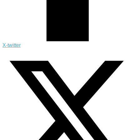
X-twitter