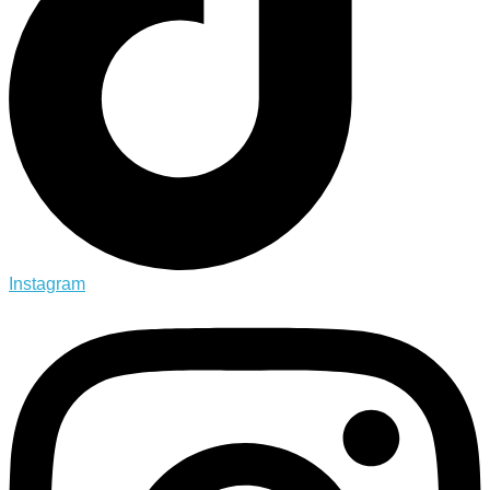
Instagram