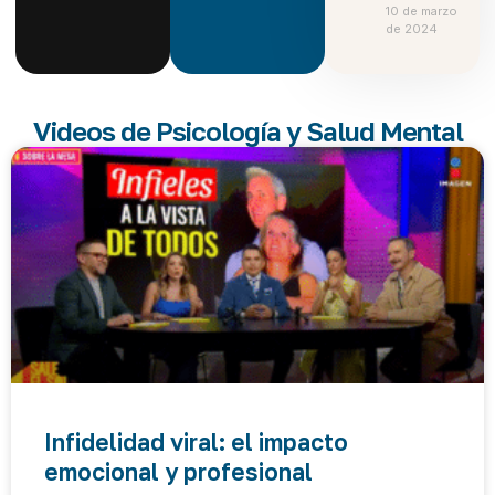
10 de marzo
de 2024
Videos de Psicología y Salud Mental
Infidelidad viral: el impacto
emocional y profesional