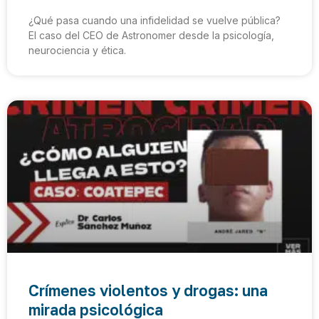
¿Qué pasa cuando una infidelidad se vuelve pública?
El caso del CEO de Astronomer desde la psicología,
neurociencia y ética.
Crímenes violentos y drogas: una
mirada psicológica