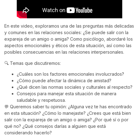
En este video, exploramos una de las preguntas más delicadas
y comunes en las relaciones sociales: ¿Se puede salir con la
expareja de un amigo o amiga? Como psicólogo, abordaré los
aspectos emocionales y éticos de esta situación, así como las
posibles consecuencias en las relaciones interpersonales.
🔍 Temas que discutiremos:
¿Cuáles son los factores emocionales involucrados?
¿Cómo puede afectar la dinámica de amistad?
¿Qué dicen las normas sociales y culturales al respecto?
Consejos para manejar esta situación de manera
saludable y respetuosa.
💬 Queremos saber tu opinión: ¿Alguna vez te has encontrado
en esta situación? ¿Cómo lo manejaste? ¿Crees que está bien
salir con la expareja de un amigo o amiga? ¿Por qué sí o por
qué no? ¿Qué consejos darías a alguien que está
considerando hacerlo?