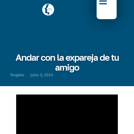
Andar con la expareja de tu
amigo
Rogelio
junio 3, 2024