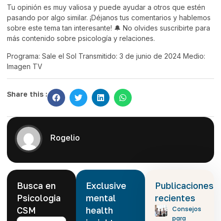
Tu opinión es muy valiosa y puede ayudar a otros que estén
pasando por algo similar. ¡Déjanos tus comentarios y hablemos
sobre este tema tan interesante! 🔔 No olvides suscribirte para
más contenido sobre psicología y relaciones.
Programa: Sale el Sol Transmitido: 3 de junio de 2024 Medio:
Imagen TV
Share this :
Rogelio
Busca en
Exclusive
Publicaciones
Psicologia
mental
recientes
CSM
health
Consejos
para