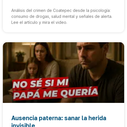
Análisis del crimen de Coatepec desde la psicología:
consumo de drogas, salud mental y señales de alerta.
Lee el artículo y mira el video.
Ausencia paterna: sanar la herida
invisible