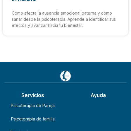
Cómo afecta la ausencia emocional paterna y cómo
sanar desde la psicoterapia. Aprende a identificar sus
efectos y avanzar hacia tu bienestar.
Servicios
Ayuda
Psicoterapia de Pareja
Psicoterapia de familia