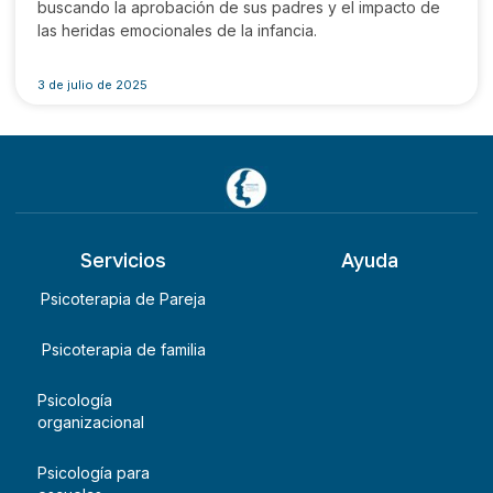
buscando la aprobación de sus padres y el impacto de
las heridas emocionales de la infancia.
3 de julio de 2025
Servicios
Ayuda
Psicoterapia de Pareja
Psicoterapia de familia
Psicología
organizacional
Psicología para