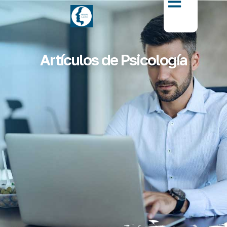
Artículos de Psicología