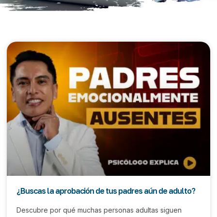
¿Buscas la aprobación de tus padres aún de adulto?
Descubre por qué muchas personas adultas siguen