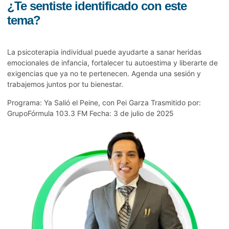
¿Te sentiste identificado con este
tema?
La
psicoterapia individual
puede ayudarte a sanar heridas
emocionales de infancia, fortalecer tu autoestima y liberarte de
exigencias que ya no te pertenecen. Agenda una sesión y
trabajemos juntos por tu bienestar.
Programa: Ya Salió el Peine, con Pei Garza Trasmitido por:
GrupoFórmula 103.3 FM Fecha: 3 de julio de 2025