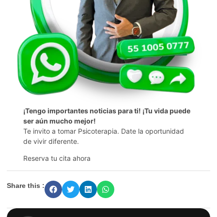
¡Tengo importantes noticias para ti! ¡Tu vida puede
ser aún mucho mejor!
Te invito a tomar Psicoterapia. Date la oportunidad
de vivir diferente.
Reserva tu cita ahora
Share this :