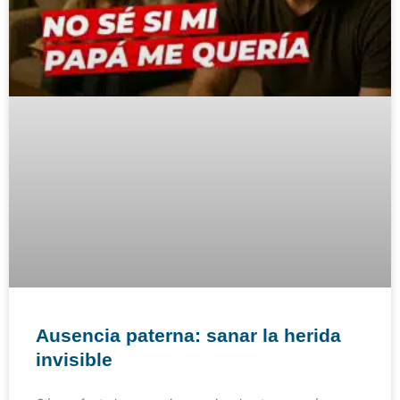
Ausencia paterna: sanar la herida
invisible