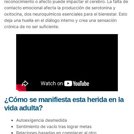
reconocimiento o afecto puede impactar el cerebro. La falta de
contacto emocional afecta la producción de serotonina y
oxitocina, dos neuroquímicos esenciales para el bienestar. Esto
deja una huella en el diálogo interno y crea una sensación
crónica de no ser suficiente.
¿Cómo se manifiesta esta herida en la
vida adulta?
Autoexigencia desmedida
Sentimiento de vacío tras lograr metas
Relaciones basadas en complacer al otro