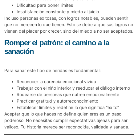
Dificultad para poner límites
Insatisfacción constante y miedo al juicio
Incluso personas exitosas, con logros notables, pueden sentir
que no merecen lo que tienen. Esto se debe a que sus logros no
vienen del placer por crecer, sino del miedo a no ser aceptados.
Romper el patrón: el camino a la
sanación
Para sanar este tipo de heridas es fundamental:
Reconocer la carencia emocional vivida
Trabajar con el niño interior y reeducar el diálogo interno
Rodearse de personas que nutren emocionalmente
Practicar gratitud y autorreconocimiento
Establecer límites y redefinir lo que significa “éxito”
Aceptar que lo que haces no define quién eres es un paso
poderoso. No necesitas cumplir expectativas ajenas para ser
valioso. Tu historia merece ser reconocida, validada y sanada.