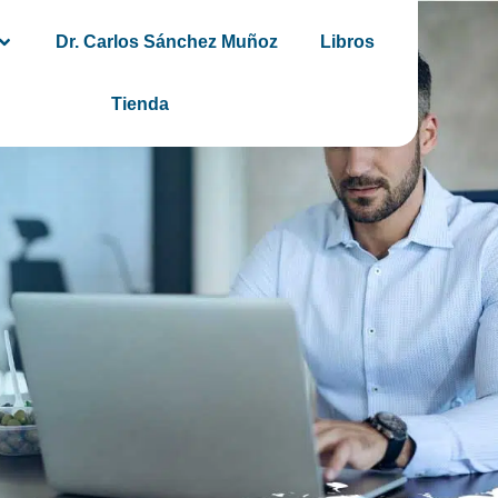
Dr. Carlos Sánchez Muñoz
Libros
Tienda