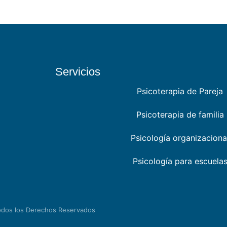
Servicios
Psicoterapia de Pareja
Psicoterapia de familia
Psicología organizaciona
Psicología para escuela
odos los Derechos Reservados