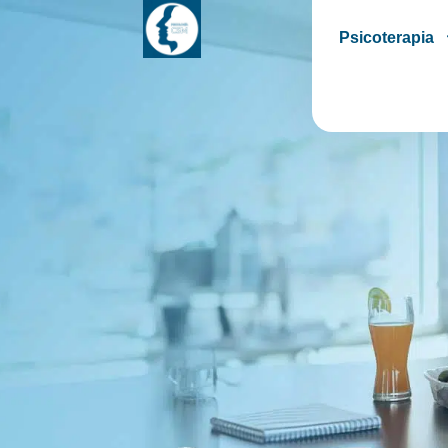
Psicoterapia