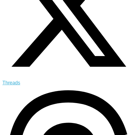
Threads