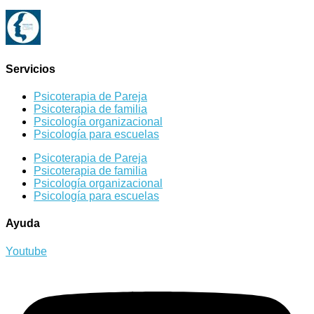
Servicios
Psicoterapia de Pareja
Psicoterapia de familia
Psicología organizacional
Psicología para escuelas
Psicoterapia de Pareja
Psicoterapia de familia
Psicología organizacional
Psicología para escuelas
Ayuda
Youtube