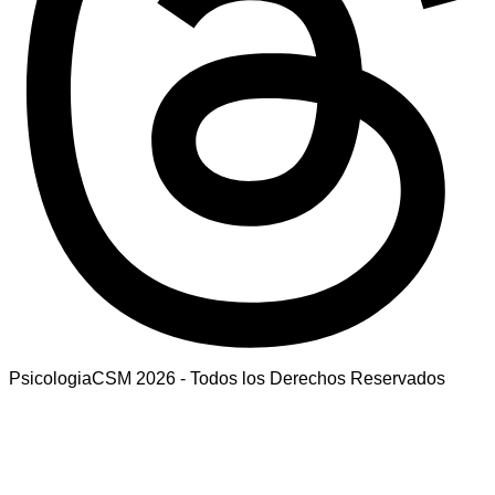
PsicologiaCSM 2026 - Todos los Derechos Reservados