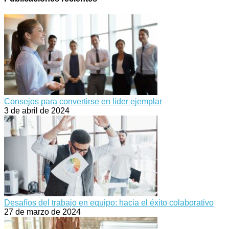
Consejos para convertirse en líder ejemplar
3 de abril de 2024
Desafíos del trabajo en equipo: hacia el éxito colaborativo
27 de marzo de 2024