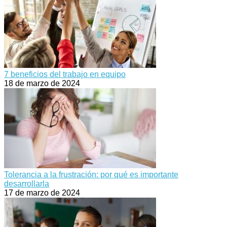
7 beneficios del trabajo en equipo
18 de marzo de 2024
Tolerancia a la frustración: por qué es importante
desarrollarla
17 de marzo de 2024