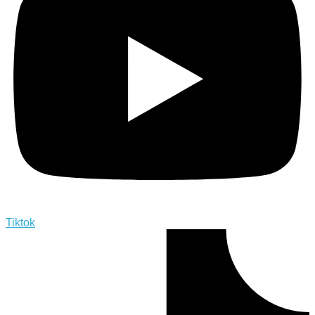
Tiktok