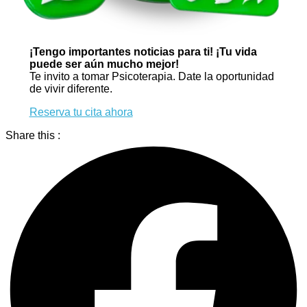
¡Tengo importantes noticias para ti! ¡Tu vida
puede ser aún mucho mejor!
Te invito a tomar Psicoterapia. Date la oportunidad
de vivir diferente.
Reserva tu cita ahora
Share this :