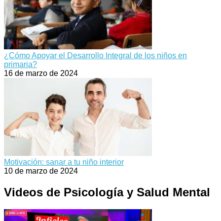
¿Cómo Apoyar el Desarrollo Integral de los niños en
primaria?
16 de marzo de 2024
Motivación: sanar a tu niño interior
10 de marzo de 2024
Videos de Psicología y Salud Mental