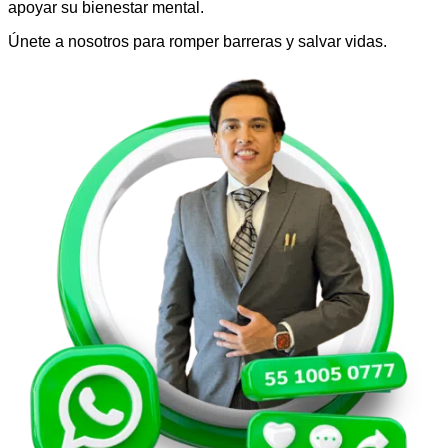
apoyar su bienestar mental.
Únete a nosotros para romper barreras y salvar vidas.