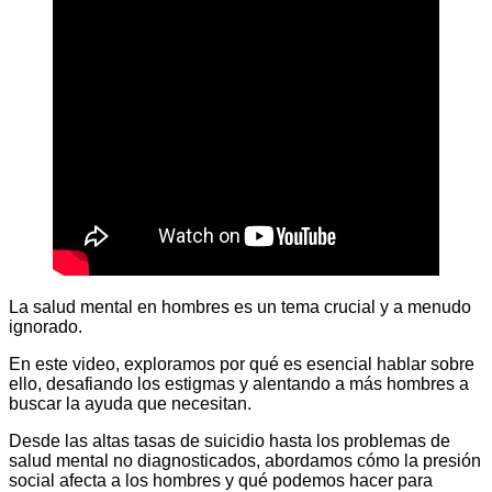
La salud mental en hombres es un tema crucial y a menudo
ignorado.
En este video, exploramos por qué es esencial hablar sobre
ello, desafiando los estigmas y alentando a más hombres a
buscar la ayuda que necesitan.
Desde las altas tasas de suicidio hasta los problemas de
salud mental no diagnosticados, abordamos cómo la presión
social afecta a los hombres y qué podemos hacer para