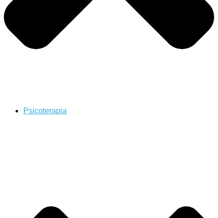
Psicoterapia