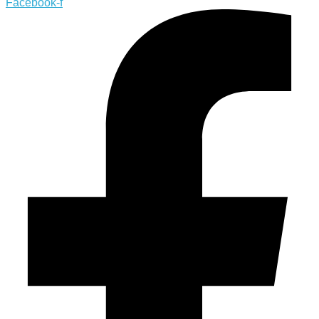
Facebook-f