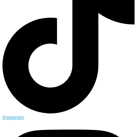
Instagram