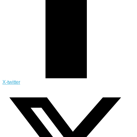
X-twitter