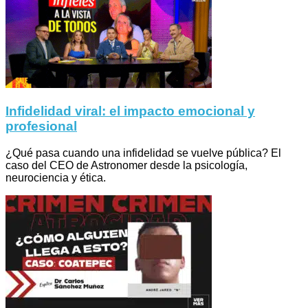
Infidelidad viral: el impacto emocional y
profesional
¿Qué pasa cuando una infidelidad se vuelve pública? El
caso del CEO de Astronomer desde la psicología,
neurociencia y ética.