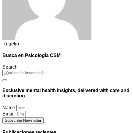
Rogelio
Busca en Psicologia CSM
Search
Exclusive mental health insights, delivered with care and
discretion.
Name
Email
Subscribe Newsletter
Publicaciones recientes