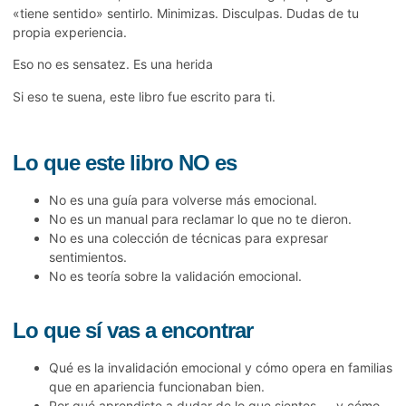
«tiene sentido» sentirlo. Minimizas. Disculpas. Dudas de tu
propia experiencia.
Eso no es sensatez. Es una herida
Si eso te suena, este libro fue escrito para ti.
Lo que este libro NO es
No es una guía para volverse más emocional.
No es un manual para reclamar lo que no te dieron.
No es una colección de técnicas para expresar
sentimientos.
No es teoría sobre la validación emocional.
Lo que sí vas a encontrar
Qué es la invalidación emocional y cómo opera en familias
que en apariencia funcionaban bien.
Por qué aprendiste a dudar de lo que sientes — y cómo