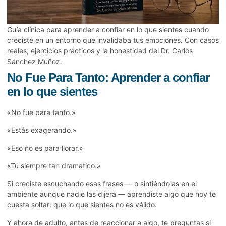
Guía clínica para aprender a confiar en lo que sientes cuando
creciste en un entorno que invalidaba tus emociones. Con casos
reales, ejercicios prácticos y la honestidad del Dr. Carlos
Sánchez Muñoz.
No Fue Para Tanto: Aprender a confiar
en lo que sientes
«No fue para tanto.»
«Estás exagerando.»
«Eso no es para llorar.»
«Tú siempre tan dramático.»
Si creciste escuchando esas frases — o sintiéndolas en el
ambiente aunque nadie las dijera — aprendiste algo que hoy te
cuesta soltar: que lo que sientes no es válido.
Y ahora de adulto, antes de reaccionar a algo, te preguntas si