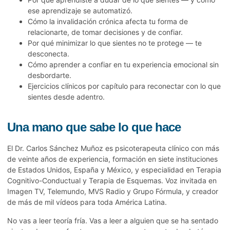
ese aprendizaje se automatizó.
Cómo la invalidación crónica afecta tu forma de
relacionarte, de tomar decisiones y de confiar.
Por qué minimizar lo que sientes no te protege — te
desconecta.
Cómo aprender a confiar en tu experiencia emocional sin
desbordarte.
Ejercicios clínicos por capítulo para reconectar con lo que
sientes desde adentro.
Una mano que sabe lo que hace
El
Dr. Carlos Sánchez Muñoz
es psicoterapeuta clínico con más
de veinte años de experiencia, formación en siete instituciones
de Estados Unidos, España y México, y especialidad en Terapia
Cognitivo-Conductual y Terapia de Esquemas. Voz invitada en
Imagen TV, Telemundo, MVS Radio y Grupo Fórmula, y creador
de más de mil vídeos para toda América Latina.
No vas a leer teoría fría. Vas a leer a alguien que se ha sentado