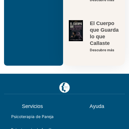
El Cuerpo
que Guarda
lo que
Callaste
Descubre más
Servicios
Ayuda
Psicoterapia de Pareja