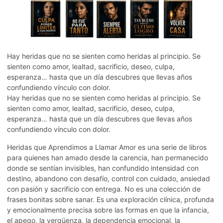
Hay heridas que no se sienten como heridas al principio. Se
sienten como amor, lealtad, sacrificio, deseo, culpa,
esperanza… hasta que un día descubres que llevas años
confundiendo vínculo con dolor.
Hay heridas que no se sienten como heridas al principio. Se
sienten como amor, lealtad, sacrificio, deseo, culpa,
esperanza… hasta que un día descubres que llevas años
confundiendo vínculo con dolor.
Heridas que Aprendimos a Llamar Amor es una serie de libros
para quienes han amado desde la carencia, han permanecido
donde se sentían invisibles, han confundido intensidad con
destino, abandono con desafío, control con cuidado, ansiedad
con pasión y sacrificio con entrega. No es una colección de
frases bonitas sobre sanar. Es una exploración clínica, profunda
y emocionalmente precisa sobre las formas en que la infancia,
el apego, la vergüenza, la dependencia emocional, la