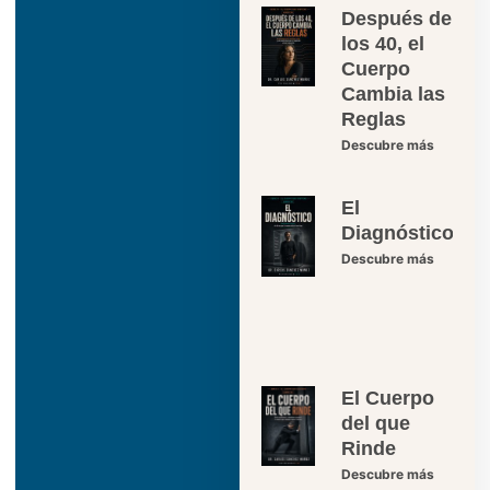
Después de
los 40, el
Cuerpo
Cambia las
Reglas
Descubre más
El
Diagnóstico
Descubre más
El Cuerpo
del que
Rinde
Descubre más