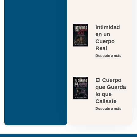
Intimidad
en un
Cuerpo
Real
Descubre más
El Cuerpo
que Guarda
lo que
Callaste
Descubre más