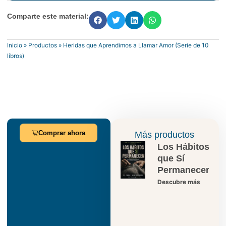
Comparte este material:
Inicio
»
Productos
»
Heridas que Aprendimos a Llamar Amor (Serie de 10
libros)
Comprar ahora
Más productos
Los Hábitos
que Sí
Permanecen
Descubre más