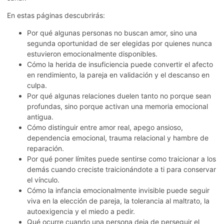
En estas páginas descubrirás:
Por qué algunas personas no buscan amor, sino una
segunda oportunidad de ser elegidas por quienes nunca
estuvieron emocionalmente disponibles.
Cómo la herida de insuficiencia puede convertir el afecto
en rendimiento, la pareja en validación y el descanso en
culpa.
Por qué algunas relaciones duelen tanto no porque sean
profundas, sino porque activan una memoria emocional
antigua.
Cómo distinguir entre amor real, apego ansioso,
dependencia emocional, trauma relacional y hambre de
reparación.
Por qué poner límites puede sentirse como traicionar a los
demás cuando creciste traicionándote a ti para conservar
el vínculo.
Cómo la infancia emocionalmente invisible puede seguir
viva en la elección de pareja, la tolerancia al maltrato, la
autoexigencia y el miedo a pedir.
Qué ocurre cuando una persona deja de perseguir el