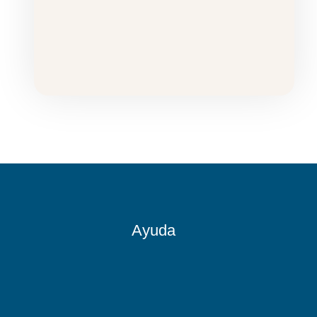
Ayuda