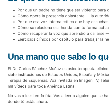
Por qué un padre no tiene que ser violento para d
Cómo opera la presencia aplastante — la autoridad,
Por qué esa voz interna crítica que hoy escuchas 
Cómo se relaciona esa herida con tu forma actual
Cómo recuperar la voz que aprendió a callarse — 
Ejercicios clínicos por capítulo para trabajar la 
Una mano que sabe lo qu
El Dr. Carlos Sánchez Muñoz es psicoterapeuta clínico
siete instituciones de Estados Unidos, España y Méxic
Terapia de Esquemas. Voz invitada en Imagen TV, Tel
mil vídeos para toda América Latina.
No vas a leer teoría fría. Vas a leer a alguien que se
donde tú estás ahora.