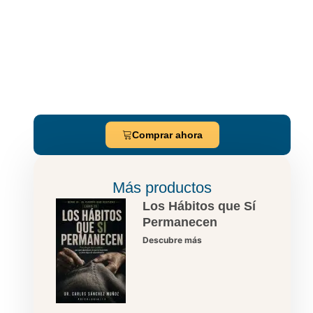
Comprar ahora
Más productos
Los Hábitos que Sí
Permanecen
Descubre más