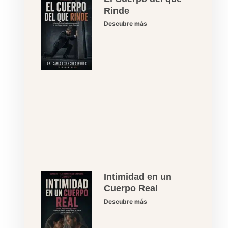
Rinde
Descubre más
Intimidad en un
Cuerpo Real
Descubre más