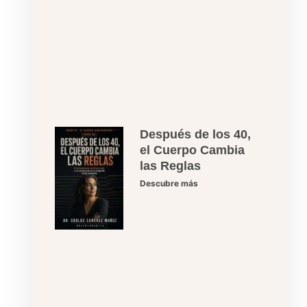
Después de los 40,
el Cuerpo Cambia
las Reglas
Descubre más