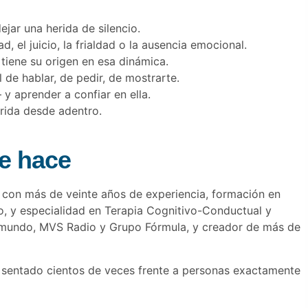
ejar una herida de silencio.
 el juicio, la frialdad o la ausencia emocional.
tiene su origen en esa dinámica.
 de hablar, de pedir, de mostrarte.
y aprender a confiar en ella.
herida desde adentro.
e hace
 con más de veinte años de experiencia, formación en
o, y especialidad en Terapia Cognitivo-Conductual y
emundo, MVS Radio y Grupo Fórmula, y creador de más de
 ha sentado cientos de veces frente a personas exactamente