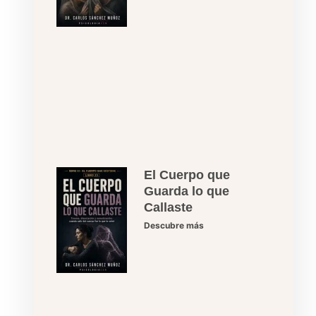
El Cuerpo que
Guarda lo que
Callaste
Descubre más