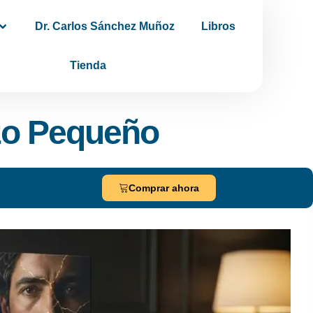
Dr. Carlos Sánchez Muñoz
Libros
Tienda
zo Pequeño
Comprar ahora