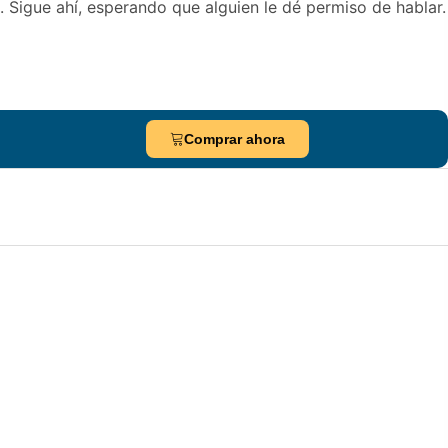
 Sigue ahí, esperando que alguien le dé permiso de hablar.
Comprar ahora