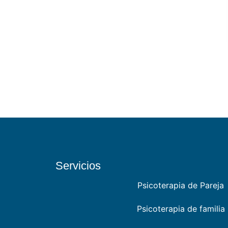
Servicios
Psicoterapia de Pareja
Psicoterapia de familia