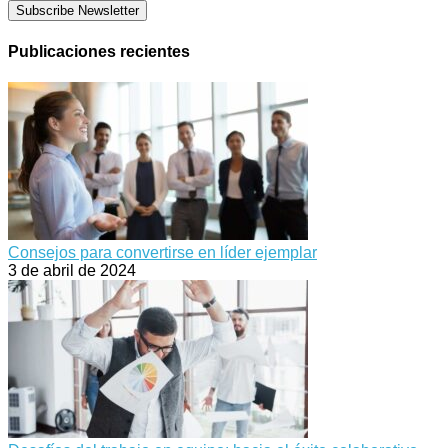
Subscribe Newsletter
Publicaciones recientes
Consejos para convertirse en líder ejemplar
3 de abril de 2024