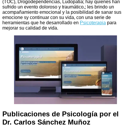
(TOC), Drogodependencias, Ludopatia; hay quienes han
sufrido un evento doloroso y traumático,; les brindo un
acompañamiento emocional y la posibilidad de sanar sus
emocione sy continuar con su vida, con una serie de
herramientas que he desarrollado en
Psicoterapia
para
mejorar su calidad de vida.
Publicaciones de Psicología por el
Dr. Carlos Sánchez Muñoz