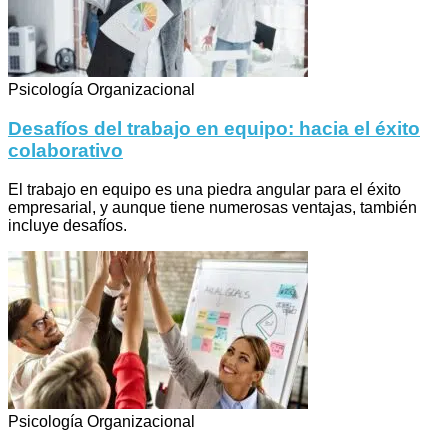
Psicología Organizacional
Desafíos del trabajo en equipo: hacia el éxito
colaborativo
El trabajo en equipo es una piedra angular para el éxito
empresarial, y aunque tiene numerosas ventajas, también
incluye desafíos.
Psicología Organizacional