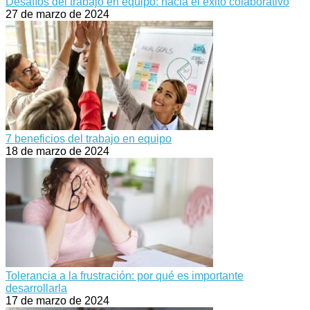
Desafíos del trabajo en equipo: hacia el éxito colaborativo
27 de marzo de 2024
7 beneficios del trabajo en equipo
18 de marzo de 2024
Tolerancia a la frustración: por qué es importante
desarrollarla
17 de marzo de 2024