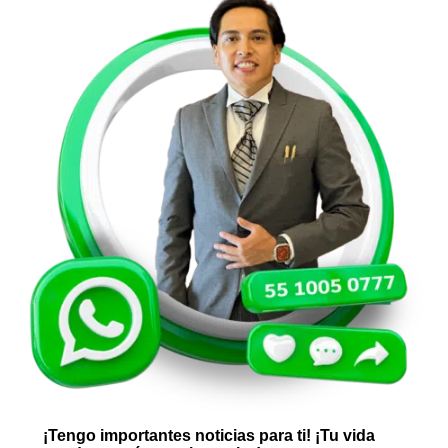
¡Tengo importantes noticias para ti! ¡Tu vida