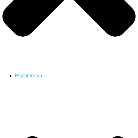
Psicoterapia