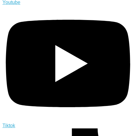
Youtube
Tiktok