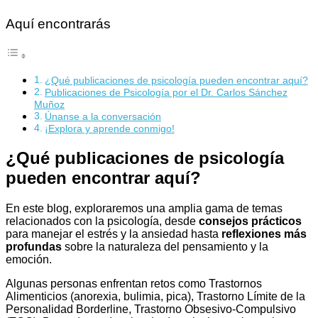
Aquí encontrarás
¿Qué publicaciones de psicología pueden encontrar aquí?
Publicaciones de Psicología por el Dr. Carlos Sánchez
Muñoz
Únanse a la conversación
¡Explora y aprende conmigo!
¿Qué publicaciones de psicología
pueden encontrar aquí?
En este blog, exploraremos una amplia gama de temas
relacionados con la psicología, desde
consejos prácticos
para manejar el estrés y la ansiedad hasta
reflexiones más
profundas
sobre la naturaleza del pensamiento y la
emoción.
Algunas personas enfrentan retos como Trastornos
Alimenticios (anorexia, bulimia, pica), Trastorno Límite de la
Personalidad Borderline, Trastorno Obsesivo-Compulsivo