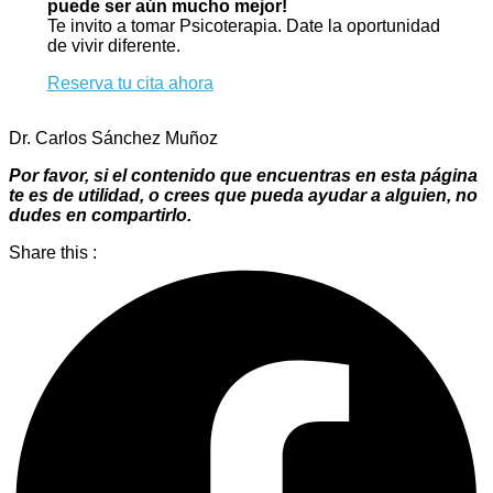
puede ser aún mucho mejor!
Te invito a tomar Psicoterapia. Date la oportunidad
de vivir diferente.
Reserva tu cita ahora
Dr. Carlos Sánchez Muñoz
Por favor, si el contenido que encuentras en esta página
te es de utilidad, o crees que pueda ayudar a alguien, no
dudes en compartirlo.
Share this :