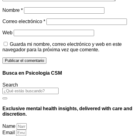
Nombre
*
Correo electrónico
*
Web
Guarda mi nombre, correo electrónico y web en este
navegador para la próxima vez que comente.
Busca en Psicologia CSM
Search
Exclusive mental health insights, delivered with care and
discretion.
Name
Email