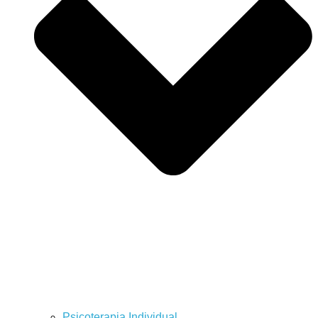
Psicoterapia Individual