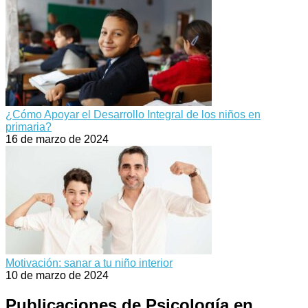
¿Cómo Apoyar el Desarrollo Integral de los niños en
primaria?
16 de marzo de 2024
Motivación: sanar a tu niño interior
10 de marzo de 2024
Publicaciones de Psicología en