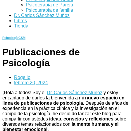
Psicoterapia de Pareja
Psicoterapia de familia
Dr. Carlos Sánchez Muñoz
Libros
Tienda
PsicologíaCSM
Publicaciones de
Psicología
Rogelio
febrero 20, 2024
¡Hola a todos! Soy el
Dr. Carlos Sánchez Muñoz
y estoy
encantado de darles la bienvenida a mi
nuevo espacio en
línea de publicaciones de psicología.
Después de años de
experiencia en la práctica clínica y la investigación en el
campo de la psicología, he decidido lanzar este blog para
compartir con ustedes
ideas, consejos y reflexiones
sobre
diversos temas relacionados con
la mente humana y el
bienestar emocional.