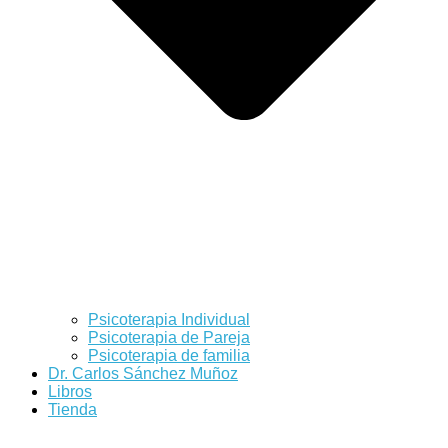
Psicoterapia Individual
Psicoterapia de Pareja
Psicoterapia de familia
Dr. Carlos Sánchez Muñoz
Libros
Tienda