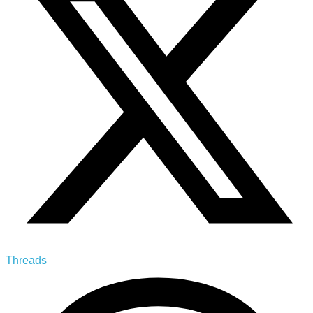
Threads