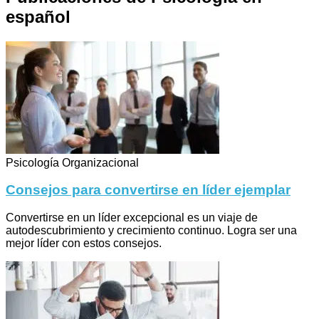
español
Psicología Organizacional
Consejos para convertirse en líder ejemplar
Convertirse en un líder excepcional es un viaje de
autodescubrimiento y crecimiento continuo. Logra ser una
mejor líder con estos consejos.