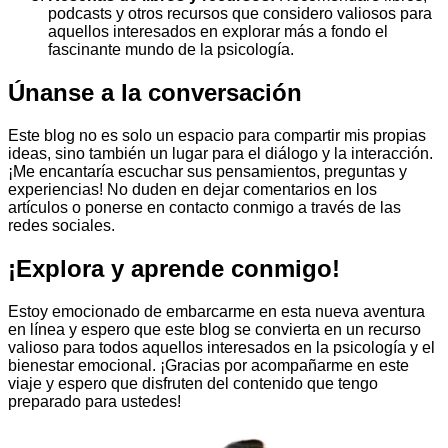
podcasts y otros recursos que considero valiosos para
aquellos interesados en explorar más a fondo el
fascinante mundo de la psicología.
Únanse a la conversación
Este blog no es solo un espacio para compartir mis propias
ideas, sino también un lugar para el diálogo y la interacción.
¡Me encantaría escuchar sus pensamientos, preguntas y
experiencias! No duden en dejar comentarios en los
artículos o ponerse en contacto conmigo a través de las
redes sociales.
¡Explora y aprende conmigo!
Estoy emocionado de embarcarme en esta nueva aventura
en línea y espero que este blog se convierta en un recurso
valioso para todos aquellos interesados en la psicología y el
bienestar emocional. ¡Gracias por acompañarme en este
viaje y espero que disfruten del contenido que tengo
preparado para ustedes!