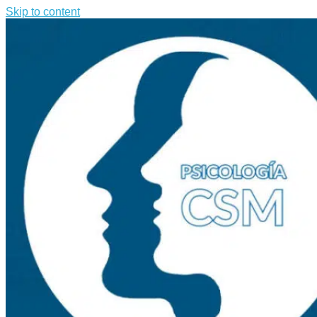
Skip to content