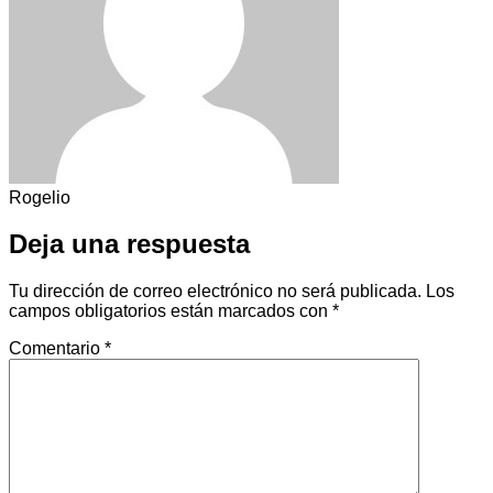
Rogelio
Deja una respuesta
Tu dirección de correo electrónico no será publicada.
Los
campos obligatorios están marcados con
*
Comentario
*