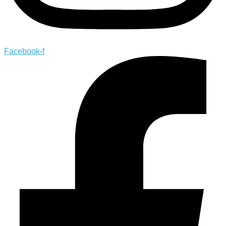
Facebook-f