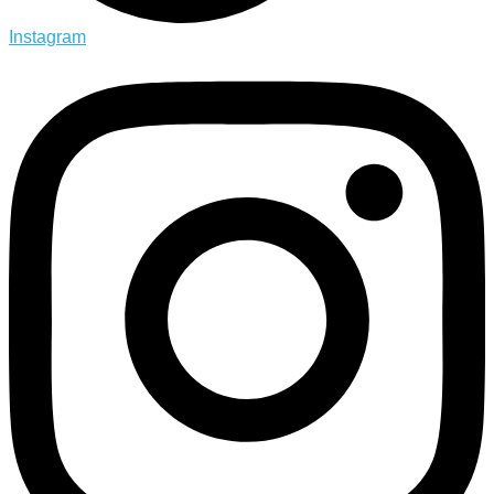
Instagram