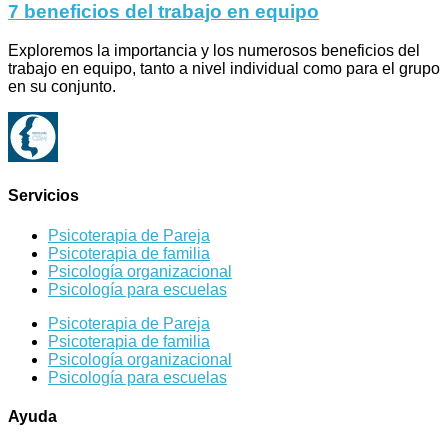
7 beneficios del trabajo en equipo
Exploremos la importancia y los numerosos beneficios del
trabajo en equipo, tanto a nivel individual como para el grupo
en su conjunto.
Servicios
Psicoterapia de Pareja
Psicoterapia de familia
Psicología organizacional
Psicología para escuelas
Psicoterapia de Pareja
Psicoterapia de familia
Psicología organizacional
Psicología para escuelas
Ayuda