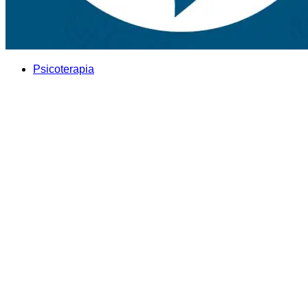
Psicoterapia