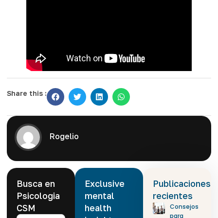
Share this :
Rogelio
Busca en
Exclusive
Publicaciones
Psicologia
mental
recientes
CSM
health
Consejos
para