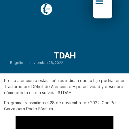
TDAH
Rogelio
noviembre 28, 2022
Presta atención a estas señales indican que tu hijo podría tener
Trastorno por Déficit de Atención e Hiperactividad y descubre
cómo afecta este a su vida.
#TDAH
Programa transmitido el 28 de noviembre de 2022. Con Pei
Garza para Radio Fórmula.