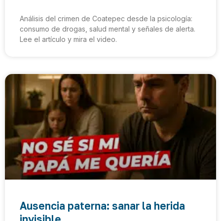
Análisis del crimen de Coatepec desde la psicología:
consumo de drogas, salud mental y señales de alerta.
Lee el artículo y mira el video.
Ausencia paterna: sanar la herida
invisible