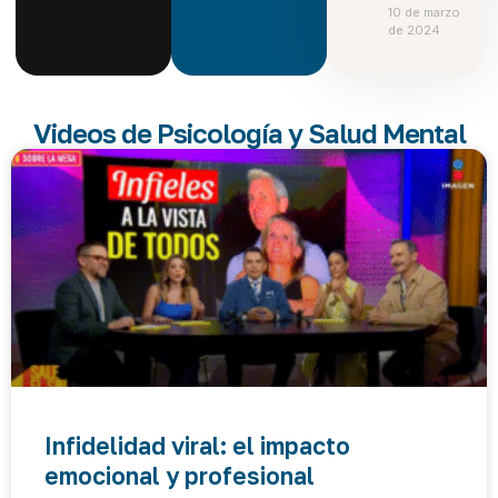
10 de marzo
de 2024
Videos de Psicología y Salud Mental
Infidelidad viral: el impacto
emocional y profesional