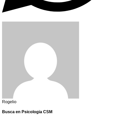
Rogelio
Busca en Psicologia CSM