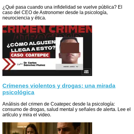
¿Qué pasa cuando una infidelidad se vuelve pública? El
caso del CEO de Astronomer desde la psicología,
neurociencia y ética.
Crímenes violentos y drogas: una mirada
psicológica
Análisis del crimen de Coatepec desde la psicología:
consumo de drogas, salud mental y señales de alerta. Lee el
artículo y mira el video.