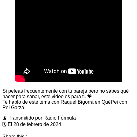
Si peleas frecuentemente con tu pareja pero no sabes qué
hacer para sanar, este video es para ti. 💝
Te hablo de este tema con Raquel Bigorra en QuéPei con
Pei Garza.
📡 Transmitido por Radio Fórmula
🗓️ El 28 de febrero de 2024
Share this :