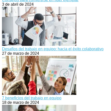
3 de abril de 2024
Desafíos del trabajo en equipo: hacia el éxito colaborativo
27 de marzo de 2024
7 beneficios del trabajo en equipo
18 de marzo de 2024