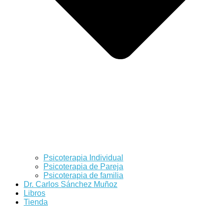
Psicoterapia Individual
Psicoterapia de Pareja
Psicoterapia de familia
Dr. Carlos Sánchez Muñoz
Libros
Tienda