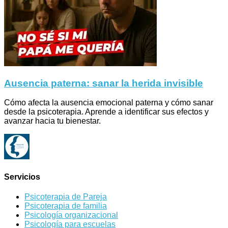
Ausencia paterna: sanar la herida invisible
Cómo afecta la ausencia emocional paterna y cómo sanar
desde la psicoterapia. Aprende a identificar sus efectos y
avanzar hacia tu bienestar.
Servicios
Psicoterapia de Pareja
Psicoterapia de familia
Psicología organizacional
Psicología para escuelas