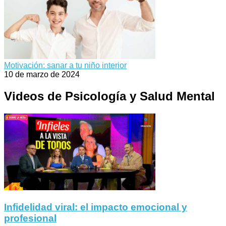
Motivación: sanar a tu niño interior
10 de marzo de 2024
Videos de Psicología y Salud Mental
Infidelidad viral: el impacto emocional y
profesional