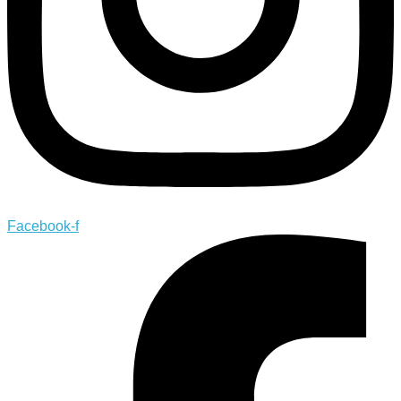
Facebook-f