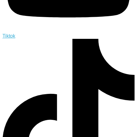
Tiktok