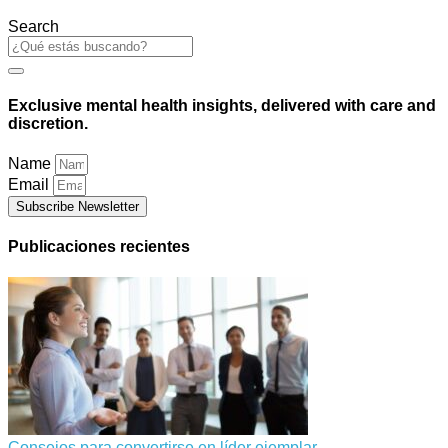
Search
Exclusive mental health insights, delivered with care and
discretion.
Name
Email
Subscribe Newsletter
Publicaciones recientes
Consejos para convertirse en líder ejemplar