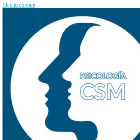
Skip to content