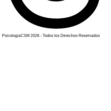
PsicologiaCSM 2026 - Todos los Derechos Reservados