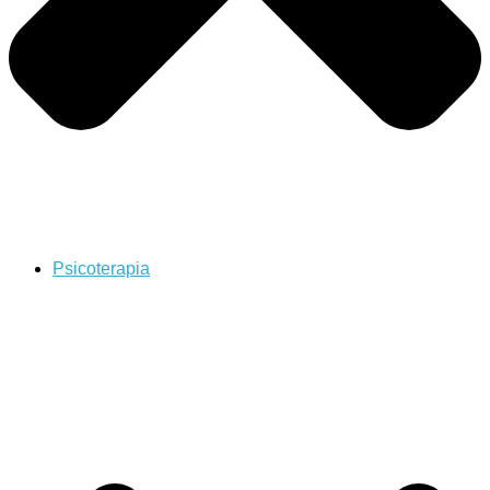
Psicoterapia