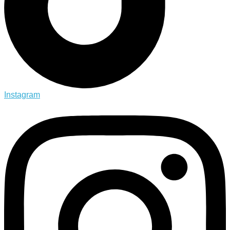
Instagram