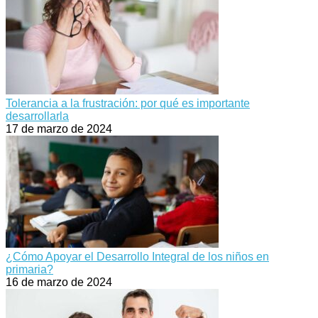
Tolerancia a la frustración: por qué es importante
desarrollarla
17 de marzo de 2024
¿Cómo Apoyar el Desarrollo Integral de los niños en
primaria?
16 de marzo de 2024