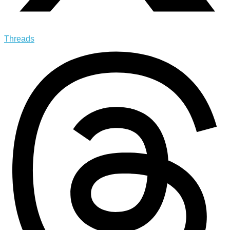
Threads