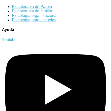
Psicoterapia de Pareja
Psicoterapia de familia
Psicología organizacional
Psicología para escuelas
Ayuda
Youtube