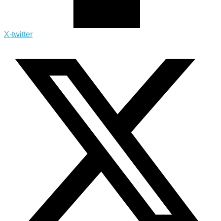
X-twitter