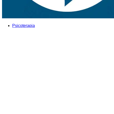
Psicoterapia