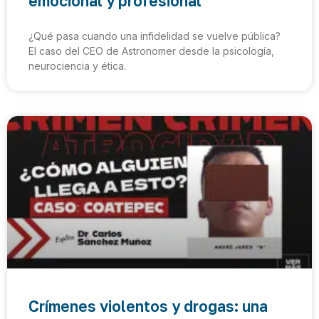
emocional y profesional
¿Qué pasa cuando una infidelidad se vuelve pública?
El caso del CEO de Astronomer desde la psicología,
neurociencia y ética.
Crímenes violentos y drogas: una