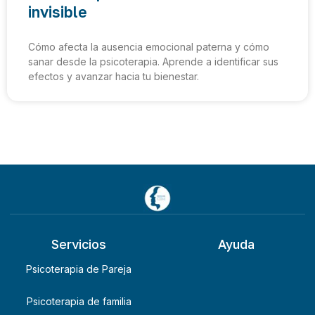
invisible
Cómo afecta la ausencia emocional paterna y cómo
sanar desde la psicoterapia. Aprende a identificar sus
efectos y avanzar hacia tu bienestar.
Servicios
Ayuda
Psicoterapia de Pareja
Psicoterapia de familia