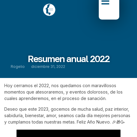
Resumen anual 2022
Rogelio
diciembre 31, 2022
Hoy cerramos el 2022, nos quedamos con maravillosos
momentos que atesoraremos, y eventos dolorosos, de los
cuales aprenderemos, en el proceso de sanación.
Deseo que este 2023, gocemos de mucha salud, paz interior,
sabiduría, bienestar, amor, seamos cada día mejores personas
y cumplamos todas nuestras metas. Feliz Año Nuevo. 🎉🎁🥳