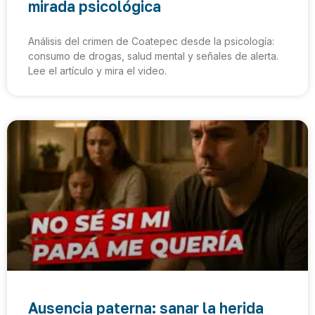
mirada psicológica
Análisis del crimen de Coatepec desde la psicología:
consumo de drogas, salud mental y señales de alerta.
Lee el artículo y mira el video.
Ausencia paterna: sanar la herida