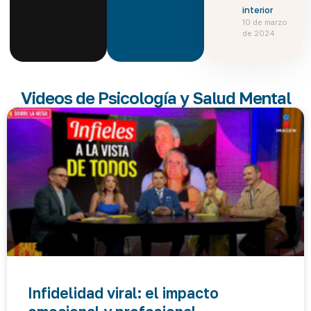
interior
10 de marzo
de 2024
Videos de Psicología y Salud Mental
Infidelidad viral: el impacto