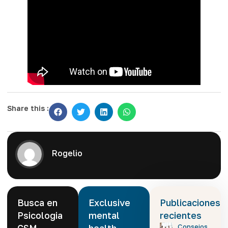
Share this :
Rogelio
Busca en
Exclusive
Publicaciones
Psicologia
mental
recientes
Consejos