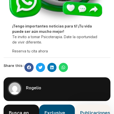
¡Tengo importantes noticias para ti! ¡Tu vida
puede ser aún mucho mejor!
Te invito a tomar Psicoterapia. Date la oportunidad
de vivir diferente.
Reserva tu cita ahora
Share this :
Rogelio
Busca en
Exclusive
Publicaciones