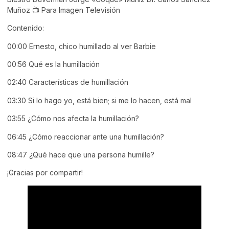
Muñoz 📺 Para Imagen Televisión
Contenido:
00:00
Ernesto, chico humillado al ver Barbie
00:56
Qué es la humillación
02:40
Características de humillación
03:30
Si lo hago yo, está bien; si me lo hacen, está mal
03:55
¿Cómo nos afecta la humillación?
06:45
¿Cómo reaccionar ante una humillación?
08:47 ¿Qué hace que una persona humille?
¡Gracias por compartir!