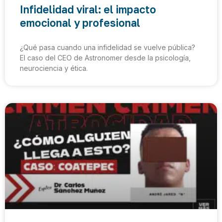
Infidelidad viral: el impacto
emocional y profesional
¿Qué pasa cuando una infidelidad se vuelve pública?
El caso del CEO de Astronomer desde la psicología,
neurociencia y ética.