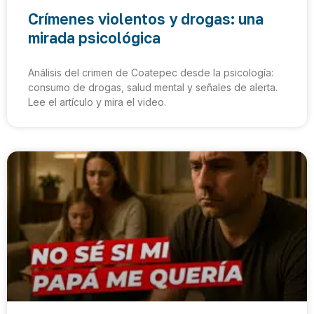
Crímenes violentos y drogas: una
mirada psicológica
Análisis del crimen de Coatepec desde la psicología:
consumo de drogas, salud mental y señales de alerta.
Lee el artículo y mira el video.