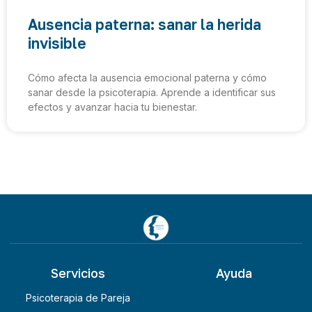
Ausencia paterna: sanar la herida
invisible
Cómo afecta la ausencia emocional paterna y cómo
sanar desde la psicoterapia. Aprende a identificar sus
efectos y avanzar hacia tu bienestar.
Servicios
Ayuda
Psicoterapia de Pareja