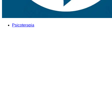
Psicoterapia