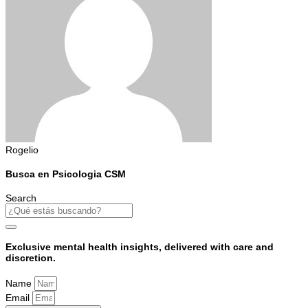
Rogelio
Busca en Psicologia CSM
Search
Exclusive mental health insights, delivered with care and
discretion.
Name
Email