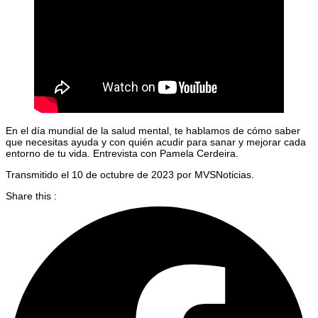
En el día mundial de la salud mental, te hablamos de cómo saber
que necesitas ayuda y con quién acudir para sanar y mejorar cada
entorno de tu vida. Entrevista con Pamela Cerdeira.
Transmitido el 10 de octubre de 2023 por MVSNoticias.
Share this :