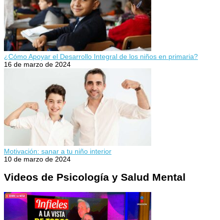
¿Cómo Apoyar el Desarrollo Integral de los niños en primaria?
16 de marzo de 2024
Motivación: sanar a tu niño interior
10 de marzo de 2024
Videos de Psicología y Salud Mental