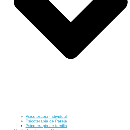
Psicoterapia Individual
Psicoterapia de Pareja
Psicoterapia de familia