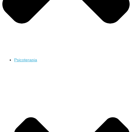
Psicoterapia