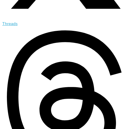
Threads