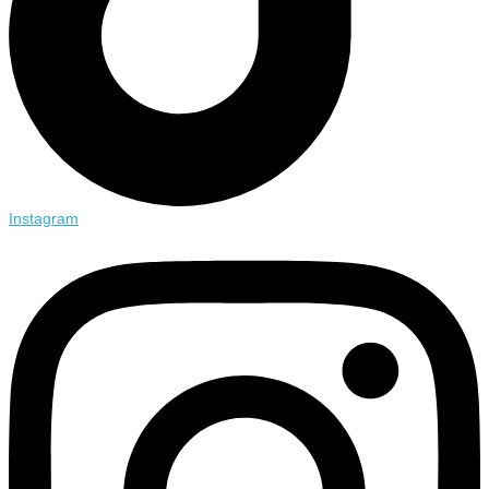
Instagram