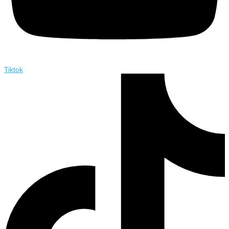
Tiktok