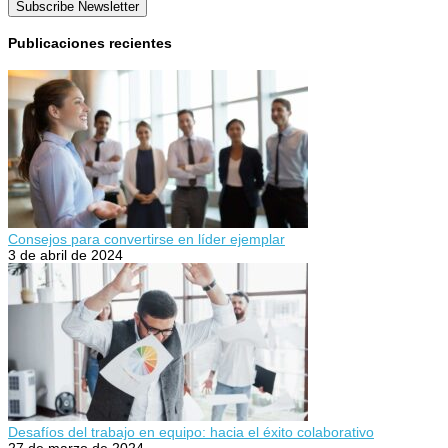
Subscribe Newsletter
Publicaciones recientes
Consejos para convertirse en líder ejemplar
3 de abril de 2024
Desafíos del trabajo en equipo: hacia el éxito colaborativo