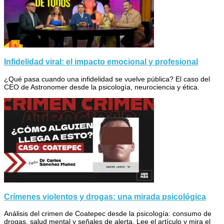
Infidelidad viral: el impacto emocional y profesional
¿Qué pasa cuando una infidelidad se vuelve pública? El caso del
CEO de Astronomer desde la psicología, neurociencia y ética.
Crímenes violentos y drogas: una mirada psicológica
Análisis del crimen de Coatepec desde la psicología: consumo de
drogas, salud mental y señales de alerta. Lee el artículo y mira el