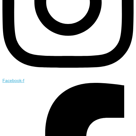
Facebook-f