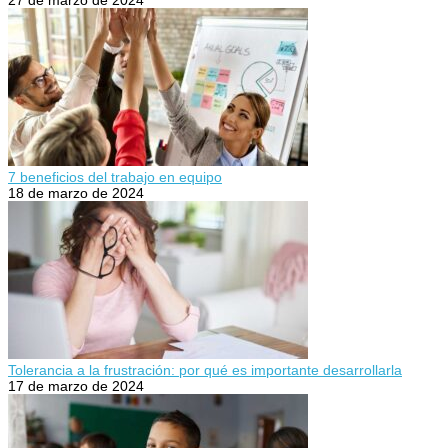
27 de marzo de 2024
7 beneficios del trabajo en equipo
18 de marzo de 2024
Tolerancia a la frustración: por qué es importante desarrollarla
17 de marzo de 2024