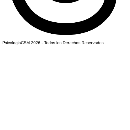
PsicologiaCSM 2026 - Todos los Derechos Reservados