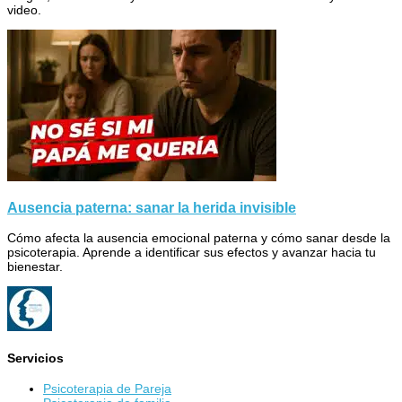
video.
Ausencia paterna: sanar la herida invisible
Cómo afecta la ausencia emocional paterna y cómo sanar desde la
psicoterapia. Aprende a identificar sus efectos y avanzar hacia tu
bienestar.
Servicios
Psicoterapia de Pareja