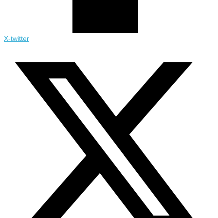
X-twitter