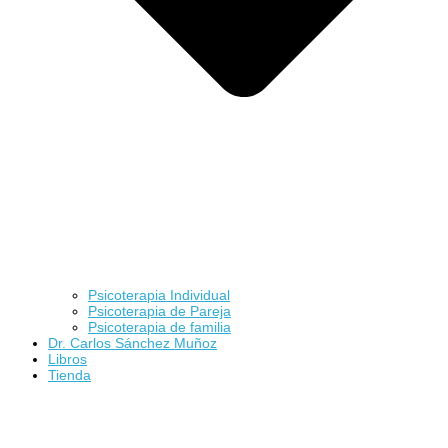
Psicoterapia Individual
Psicoterapia de Pareja
Psicoterapia de familia
Dr. Carlos Sánchez Muñoz
Libros
Tienda