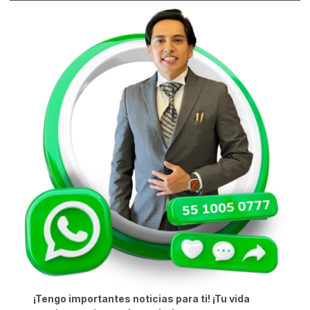
¡Tengo importantes noticias para ti! ¡Tu vida