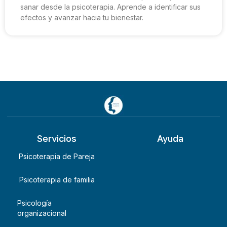
sanar desde la psicoterapia. Aprende a identificar sus
efectos y avanzar hacia tu bienestar.
Servicios
Ayuda
Psicoterapia de Pareja
Psicoterapia de familia
Psicología
organizacional