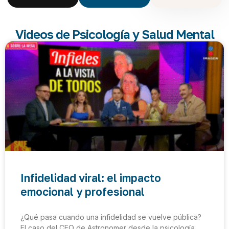
Videos de Psicología y Salud Mental
Infidelidad viral: el impacto
emocional y profesional
¿Qué pasa cuando una infidelidad se vuelve pública?
El caso del CEO de Astronomer desde la psicología,