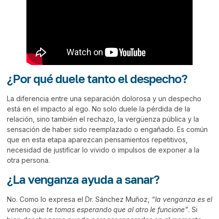
¿Por qué duele tanto el despecho?
La diferencia entre una separación dolorosa y un despecho
está en el impacto al ego. No solo duele la pérdida de la
relación, sino también el rechazo, la vergüenza pública y la
sensación de haber sido reemplazado o engañado. Es común
que en esta etapa aparezcan pensamientos repetitivos,
necesidad de justificar lo vivido o impulsos de exponer a la
otra persona.
¿La venganza ayuda a sanar?
No. Como lo expresa el Dr. Sánchez Muñoz,
“la venganza es el
veneno que te tomas esperando que al otro le funcione”
. Si