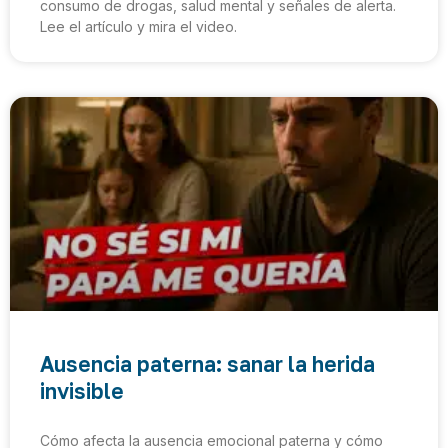
consumo de drogas, salud mental y señales de alerta.
Lee el artículo y mira el video.
Ausencia paterna: sanar la herida
invisible
Cómo afecta la ausencia emocional paterna y cómo