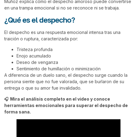
Muñoz
explica cómo el despecho amoroso puede convertirse
en una trampa emocional si no se reconoce ni se trabaja.
¿Qué es el despecho?
El despecho es una respuesta emocional intensa tras una
traición o ruptura, caracterizada por:
Tristeza profunda
Enojo acumulado
Deseo de venganza
Sentimiento de humillación o minimización
A diferencia de un duelo sano, el despecho surge cuando la
persona siente que no fue valorada, que se burlaron de su
entrega o que su amor fue invalidado.
🎧
Mira el análisis completo en el video y conoce
herramientas emocionales para superar el despecho de
forma sana.