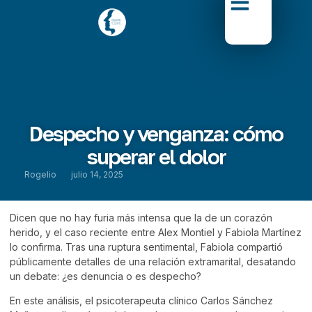
Despecho y venganza: cómo
superar el dolor
Rogelio
julio 14, 2025
Dicen que no hay furia más intensa que la de un corazón
herido, y el caso reciente entre Alex Montiel y Fabiola Martínez
lo confirma. Tras una ruptura sentimental, Fabiola compartió
públicamente detalles de una relación extramarital, desatando
un debate: ¿es denuncia o es despecho?
En este análisis, el psicoterapeuta clínico
Carlos Sánchez