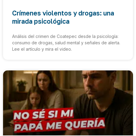
Crímenes violentos y drogas: una
mirada psicológica
Análisis del crimen de Coatepec desde la psicología:
consumo de drogas, salud mental y señales de alerta.
Lee el artículo y mira el video.