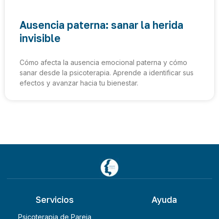
Ausencia paterna: sanar la herida
invisible
Cómo afecta la ausencia emocional paterna y cómo
sanar desde la psicoterapia. Aprende a identificar sus
efectos y avanzar hacia tu bienestar.
Servicios
Ayuda
Psicoterapia de Pareja