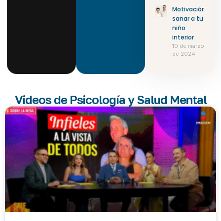
Motivación:
sanar a tu
niño
interior
10 de marzo
de 2024
Videos de Psicología y Salud Mental