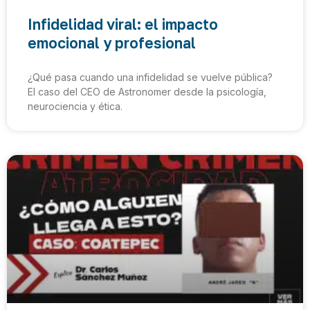
Infidelidad viral: el impacto
emocional y profesional
¿Qué pasa cuando una infidelidad se vuelve pública?
El caso del CEO de Astronomer desde la psicología,
neurociencia y ética.