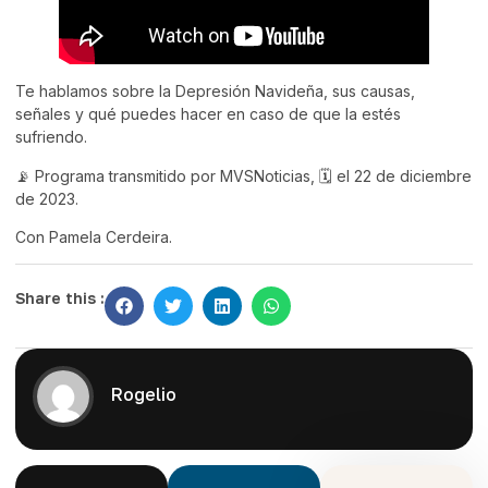
Te hablamos sobre la Depresión Navideña, sus causas,
señales y qué puedes hacer en caso de que la estés
sufriendo.
📡 Programa transmitido por MVSNoticias, 🗓️ el 22 de diciembre
de 2023.
Con Pamela Cerdeira.
Share this :
Rogelio