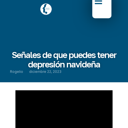
Señales de que puedes tener
depresión navideña
Rogelio
diciembre 22, 2023