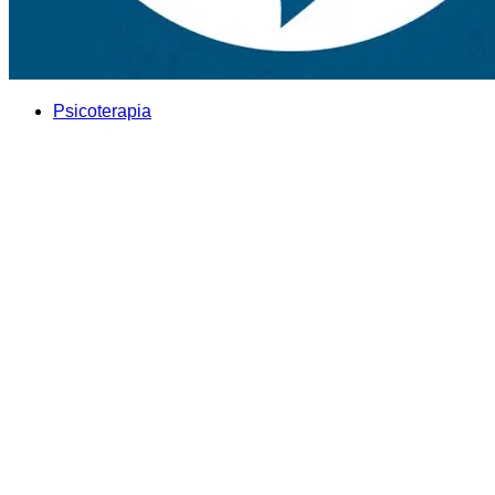
Psicoterapia