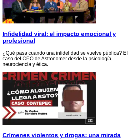
Infidelidad viral: el impacto emocional y
profesional
¿Qué pasa cuando una infidelidad se vuelve pública? El
caso del CEO de Astronomer desde la psicología,
neurociencia y ética.
Crímenes violentos y drogas: una mirada