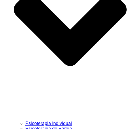
Psicoterapia Individual
Psicoterapia de Pareja