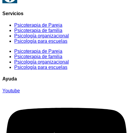
Servicios
Psicoterapia de Pareja
Psicoterapia de familia
Psicología organizacional
Psicología para escuelas
Psicoterapia de Pareja
Psicoterapia de familia
Psicología organizacional
Psicología para escuelas
Ayuda
Youtube