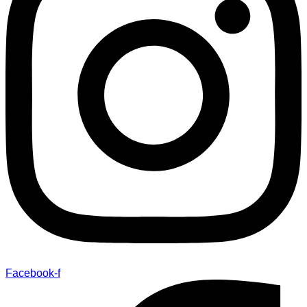
Facebook-f