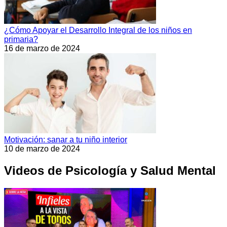
¿Cómo Apoyar el Desarrollo Integral de los niños en
primaria?
16 de marzo de 2024
Motivación: sanar a tu niño interior
10 de marzo de 2024
Videos de Psicología y Salud Mental