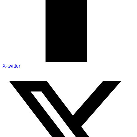
X-twitter