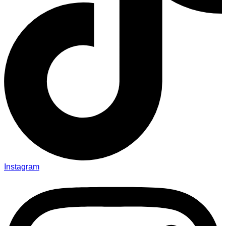
Instagram