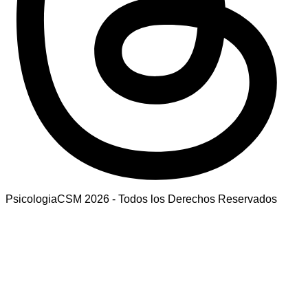
PsicologiaCSM 2026 - Todos los Derechos Reservados