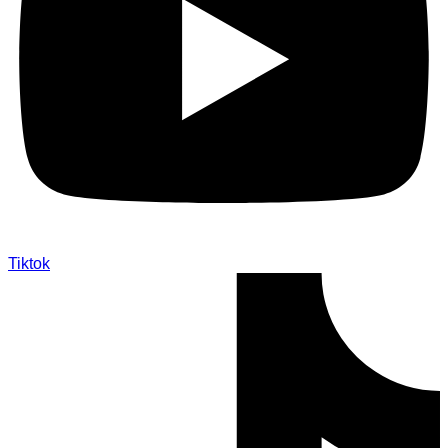
Tiktok