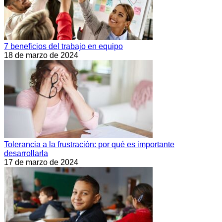
7 beneficios del trabajo en equipo
18 de marzo de 2024
Tolerancia a la frustración: por qué es importante
desarrollarla
17 de marzo de 2024