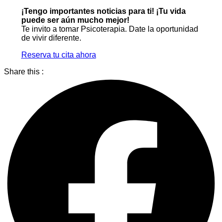
¡Tengo importantes noticias para ti! ¡Tu vida
puede ser aún mucho mejor!
Te invito a tomar Psicoterapia. Date la oportunidad
de vivir diferente.
Reserva tu cita ahora
Share this :