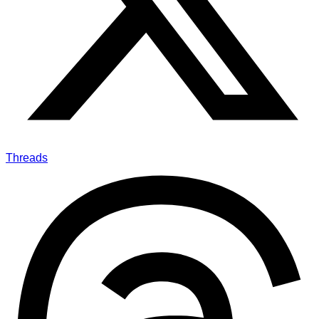
Threads