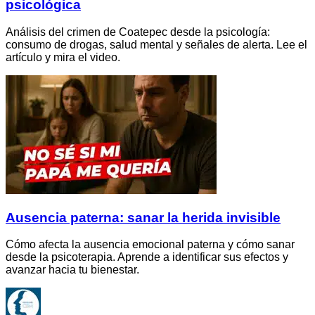
psicológica
Análisis del crimen de Coatepec desde la psicología:
consumo de drogas, salud mental y señales de alerta. Lee el
artículo y mira el video.
Ausencia paterna: sanar la herida invisible
Cómo afecta la ausencia emocional paterna y cómo sanar
desde la psicoterapia. Aprende a identificar sus efectos y
avanzar hacia tu bienestar.