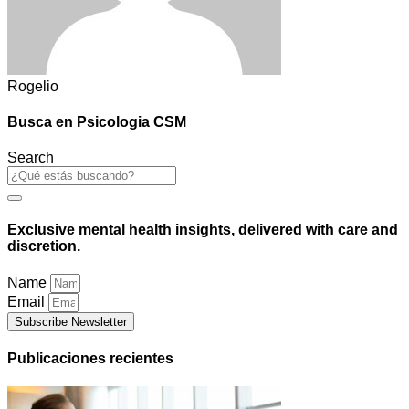
Rogelio
Busca en Psicologia CSM
Search
Exclusive mental health insights, delivered with care and
discretion.
Name
Email
Subscribe Newsletter
Publicaciones recientes