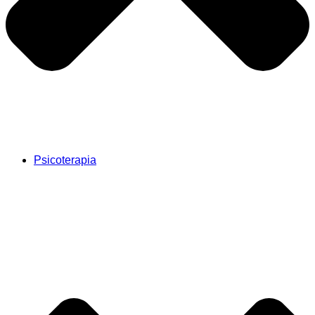
Psicoterapia