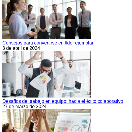
Consejos para convertirse en líder ejemplar
3 de abril de 2024
Desafíos del trabajo en equipo: hacia el éxito colaborativo
27 de marzo de 2024