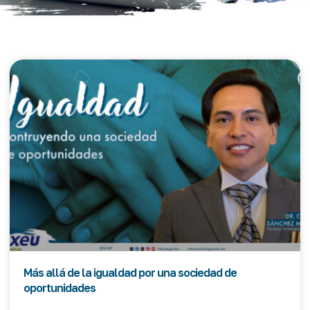
Más allá de la igualdad por una sociedad de
oportunidades