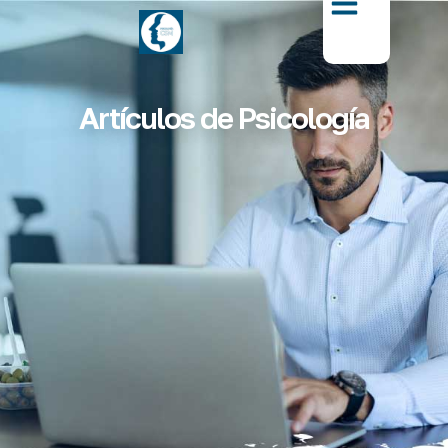
Artículos de Psicología