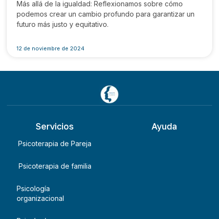
Más allá de la igualdad: Reflexionamos sobre cómo
podemos crear un cambio profundo para garantizar un
futuro más justo y equitativo.
12 de noviembre de 2024
Servicios
Ayuda
Psicoterapia de Pareja
Psicoterapia de familia
Psicología
organizacional