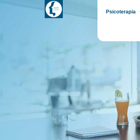
Psicoterapia