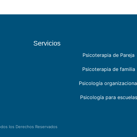
Servicios
Psicoterapia de Pareja
Psicoterapia de familia
Psicología organizaciona
Psicología para escuela
odos los Derechos Reservados