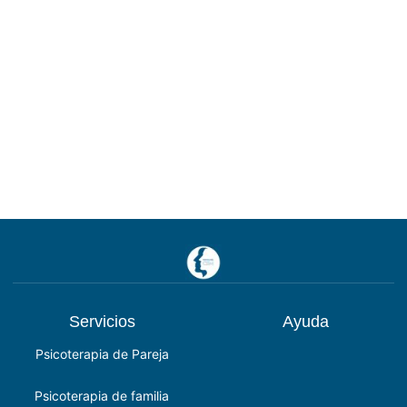
Servicios
Ayuda
Psicoterapia de Pareja
Psicoterapia de familia