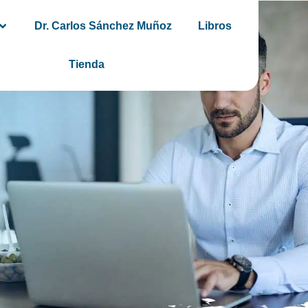
Dr. Carlos Sánchez Muñoz
Libros
Tienda