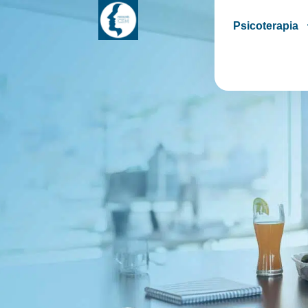
Psicoterapia