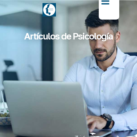
Artículos de Psicología