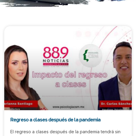
Regreso a clases después de la pandemia
El regreso a clases después de la pandemia tendrá sin