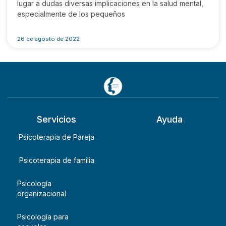
lugar a dudas diversas implicaciones en la salud mental,
especialmente de los pequeños
26 de agosto de 2022
Servicios
Ayuda
Psicoterapia de Pareja
Psicoterapia de familia
Psicología
organizacional
Psicología para