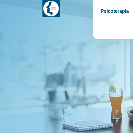
Psicoterapia