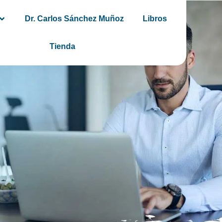
Dr. Carlos Sánchez Muñoz
Libros
Tienda