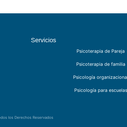
Servicios
Psicoterapia de Pareja
Psicoterapia de familia
Psicología organizaciona
Psicología para escuela
odos los Derechos Reservados