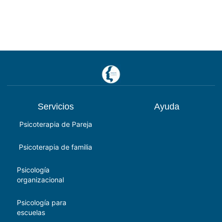
Servicios
Ayuda
Psicoterapia de Pareja
Psicoterapia de familia
Psicología
organizacional
Psicología para
escuelas