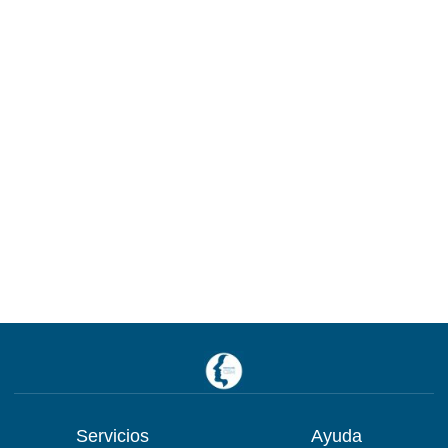
Servicios
Ayuda