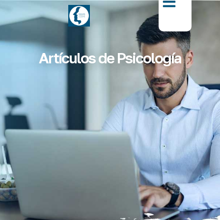
Artículos de Psicología