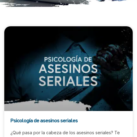
Psicología de asesinos seriales
¿Qué pasa por la cabeza de los asesinos seriales? Te