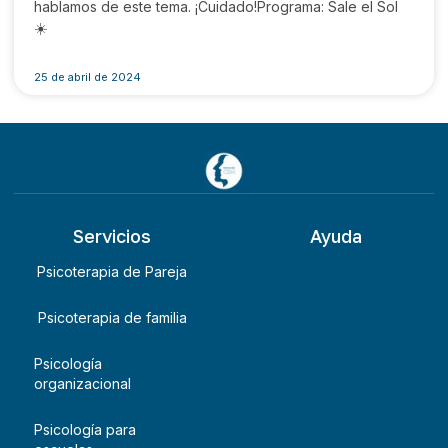
hablamos de este tema. ¡Cuidado!Programa: Sale el Sol
☀️
25 de abril de 2024
Servicios
Ayuda
Psicoterapia de Pareja
Psicoterapia de familia
Psicología
organizacional
Psicología para