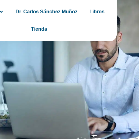
Dr. Carlos Sánchez Muñoz
Libros
Tienda