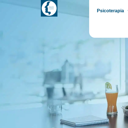
Psicoterapia