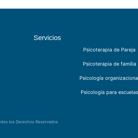
Servicios
Psicoterapia de Pareja
Psicoterapia de familia
Psicología organizaciona
Psicología para escuela
odos los Derechos Reservados