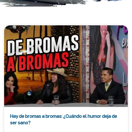
Hay de bromas a bromas: ¿Cuándo el humor deja de
ser sano?