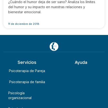
¿Cuándo el humor deja de ser sano? Analiza los límites
del humor y su impacto en nuestras relaciones y
bienestar emocional.
11 de diciembre de 2018
Servicios
Ayuda
Psicoterapia de Pareja
Psicoterapia de familia
Psicología
organizacional