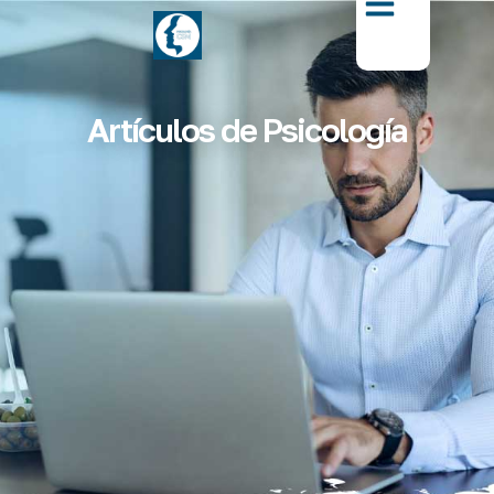
Artículos de Psicología