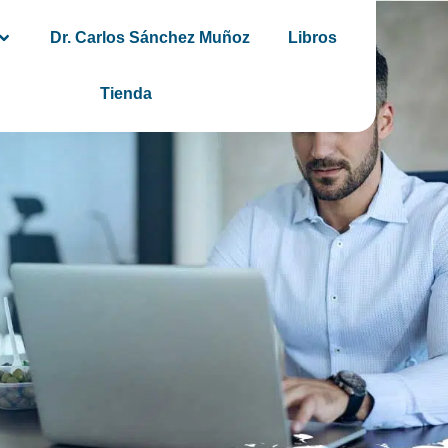
Dr. Carlos Sánchez Muñoz
Libros
Tienda