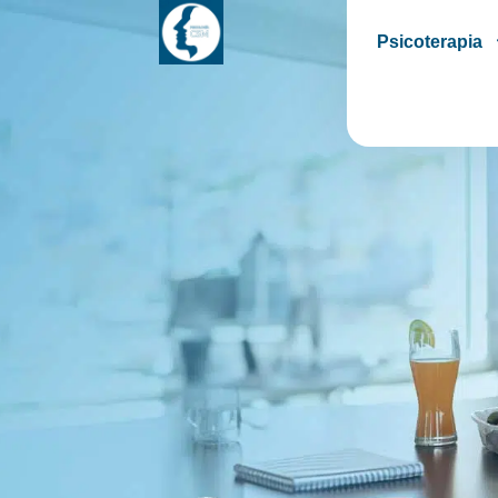
Psicoterapia