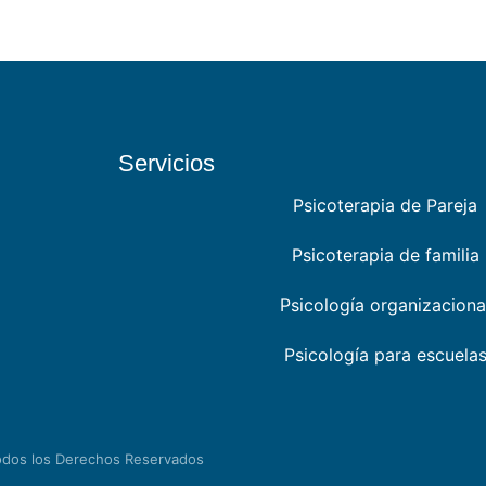
Servicios
Psicoterapia de Pareja
Psicoterapia de familia
Psicología organizaciona
Psicología para escuela
odos los Derechos Reservados