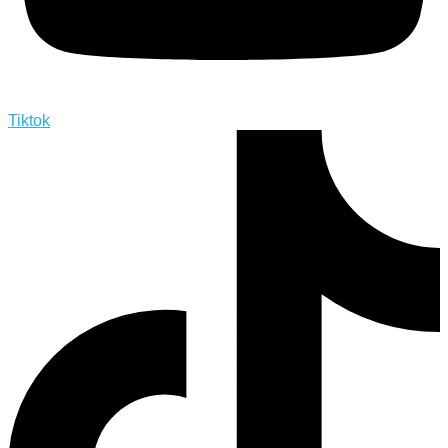
Tiktok