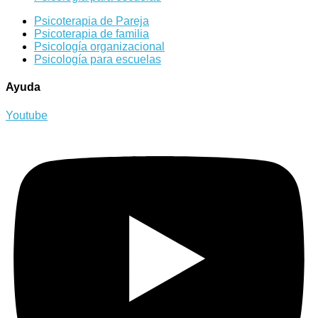
Psicoterapia de Pareja
Psicoterapia de familia
Psicología organizacional
Psicología para escuelas
Ayuda
Youtube