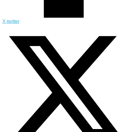
X-twitter