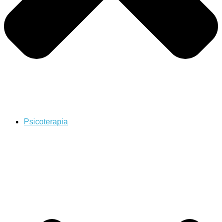
Psicoterapia