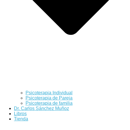
Psicoterapia Individual
Psicoterapia de Pareja
Psicoterapia de familia
Dr. Carlos Sánchez Muñoz
Libros
Tienda