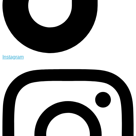
Instagram