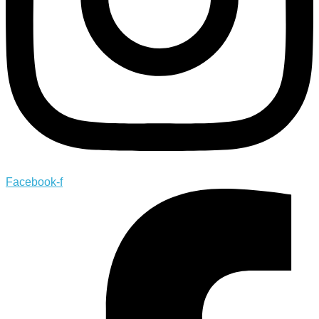
Facebook-f