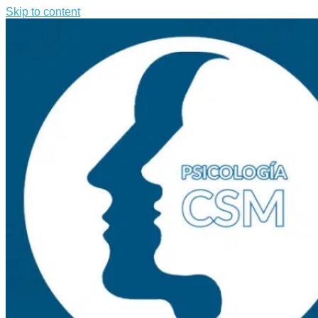
Skip to content