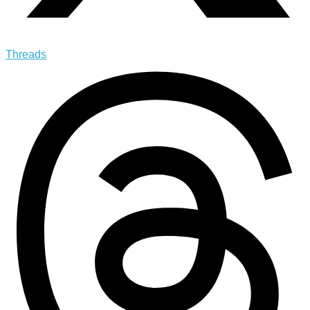
Threads