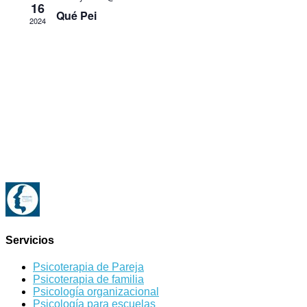
16
Qué Pei
2024
Servicios
Psicoterapia de Pareja
Psicoterapia de familia
Psicología organizacional
Psicología para escuelas