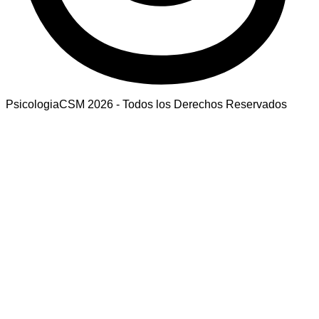
PsicologiaCSM 2026 - Todos los Derechos Reservados