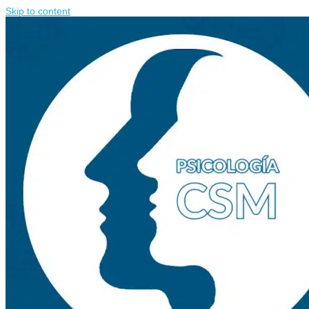
Skip to content