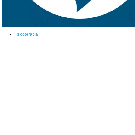
Psicoterapia